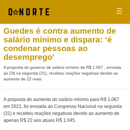
Guedes é contra aumento de
salário mínimo e dispara: ‘é
condenar pessoas ao
desemprego’
A proposta do governo de salário mínimo de R$ 1.067 , enviada
ao CN na segunda (31), recebeu reações negativas devido ao
aumento de 22 reais
A proposta de aumento do salário mínimo para R$ 1.067
em 2021, foi enviada ao Congresso Nacional na segunda
(31) e recebeu reações negativas devido ao aumento de
apenas R$ 22 aos atuais R$ 1.045.