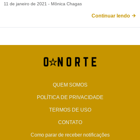
11 de janeiro de 2021 - Mônica Chagas
Continuar lendo
QUEM SOMOS
POLÍTICA DE PRIVACIDADE
TERMOS DE USO
CONTATO
Como parar de receber notificações