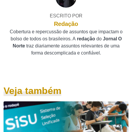
ESCRITO POR
Redação
Cobertura e repercussão de assuntos que impactam o
bolso de todos os brasileiros. A
redação
do
Jornal O
Norte
traz diariamente assuntos relevantes de uma
forma descomplicada e confiável.
Veja também