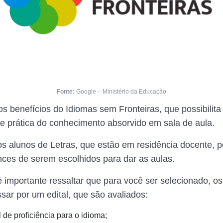
Fonte:
Google – Ministério da Educação
s benefícios do Idiomas sem Fronteiras, que possibilita
e prática do conhecimento absorvido em sala de aula.
os alunos de Letras, que estão em residência docente,
ces de serem escolhidos para dar as aulas.
é importante ressaltar que para você ser selecionado, o
sar por um edital, que são avaliados:
l de proficiência para o idioma;