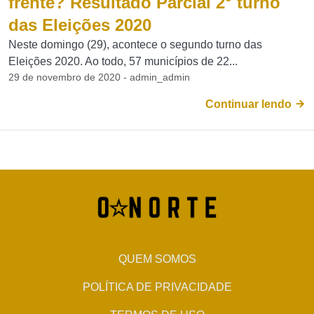
frente? Resultado Parcial 2° turno
das Eleições 2020
Neste domingo (29), acontece o segundo turno das
Eleições 2020. Ao todo, 57 municípios de 22...
29 de novembro de 2020 - admin_admin
Continuar lendo
QUEM SOMOS
POLÍTICA DE PRIVACIDADE