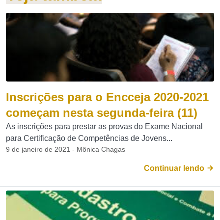
Inscrições para o Encceja 2020-2021
começam nesta segunda-feira (11)
As inscrições para prestar as provas do Exame Nacional
para Certificação de Competências de Jovens...
9 de janeiro de 2021 - Mônica Chagas
Continuar lendo