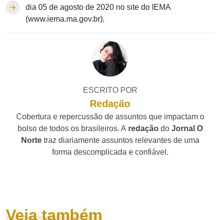
dia 05 de agosto de 2020 no site do IEMA
(www.iema.ma.gov.br).
ESCRITO POR
Redação
Cobertura e repercussão de assuntos que impactam o
bolso de todos os brasileiros. A
redação
do
Jornal O
Norte
traz diariamente assuntos relevantes de uma
forma descomplicada e confiável.
Veja também