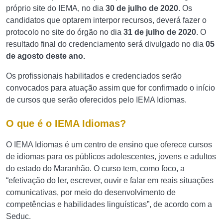
próprio site do IEMA, no dia
30 de julho de 2020
. Os
candidatos que optarem interpor recursos, deverá fazer o
protocolo no site do órgão no dia
31 de julho de 2020
. O
resultado final do credenciamento será divulgado no dia
05
de agosto deste ano.
Os profissionais habilitados e credenciados serão
convocados para atuação assim que for confirmado o início
de cursos que serão oferecidos pelo IEMA Idiomas.
O que é o IEMA Idiomas?
O IEMA Idiomas é um centro de ensino que oferece cursos
de idiomas para os públicos adolescentes, jovens e adultos
do estado do Maranhão. O curso tem, como foco, a
“efetivação do ler, escrever, ouvir e falar em reais situações
comunicativas, por meio do desenvolvimento de
competências e habilidades linguísticas”, de acordo com a
Seduc.