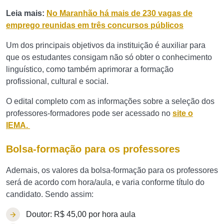
Leia mais:
No Maranhão há mais de 230 vagas de
emprego reunidas em três concursos públicos
Um dos principais objetivos da instituição é auxiliar para
que os estudantes consigam não só obter o conhecimento
linguístico, como também aprimorar a formação
profissional, cultural e social.
O edital completo com as informações sobre a seleção dos
professores-formadores pode ser acessado no
site o
IEMA.
Bolsa-formação para os professores
Ademais, os valores da bolsa-formação para os professores
será de acordo com hora/aula, e varia conforme título do
candidato. Sendo assim:
Doutor:
R$ 45,00 por hora aula