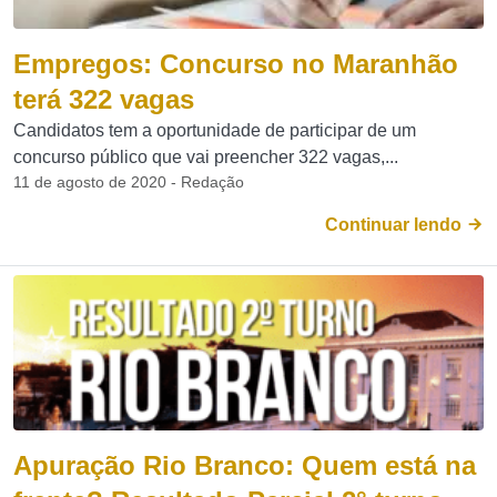
Empregos: Concurso no Maranhão
terá 322 vagas
Candidatos tem a oportunidade de participar de um
concurso público que vai preencher 322 vagas,...
11 de agosto de 2020 - Redação
Continuar lendo
Apuração Rio Branco: Quem está na