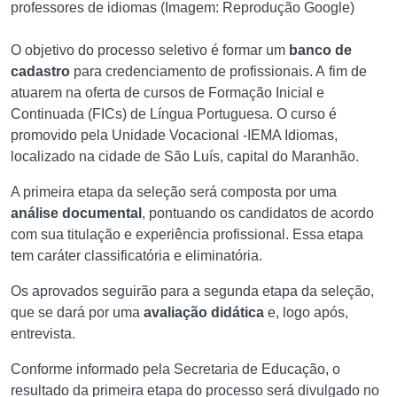
professores de idiomas (Imagem: Reprodução Google)
O objetivo do processo seletivo é formar um
banco de
cadastro
para credenciamento de profissionais. A
fim de
atuarem na oferta de cursos de Formação Inicial e
Continuada (FICs) de Língua Portuguesa. O curso é
promovido pela Unidade Vocacional -IEMA Idiomas,
localizado na cidade de São Luís, capital do Maranhão.
A primeira etapa da seleção será composta por uma
análise documental
, pontuando os candidatos de acordo
com sua titulação e experiência profissional. Essa etapa
tem caráter classificatória e eliminatória.
Os aprovados seguirão para a segunda etapa da seleção,
que se dará por uma
avaliação didática
e, logo após,
entrevista.
Conforme informado pela Secretaria de Educação, o
resultado da primeira etapa do processo será divulgado no