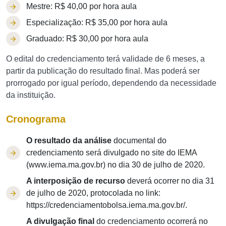
Mestre:
R$ 40,00 por hora aula
Especialização:
R$ 35,00 por hora aula
Graduado:
R$ 30,00 por hora aula
O edital do credenciamento terá validade de 6 meses, a
partir da publicação do resultado final. Mas poderá ser
prorrogado por igual período, dependendo da necessidade
da instituição.
Cronograma
O resultado da análise
documental do
credenciamento será divulgado no site do IEMA
(www.iema.ma.gov.br) no dia 30 de julho de 2020.
A interposição de recurso
deverá ocorrer no dia 31
de julho de 2020, protocolada no link:
https://credenciamentobolsa.iema.ma.gov.br/.
A divulgação final
do credenciamento ocorrerá no