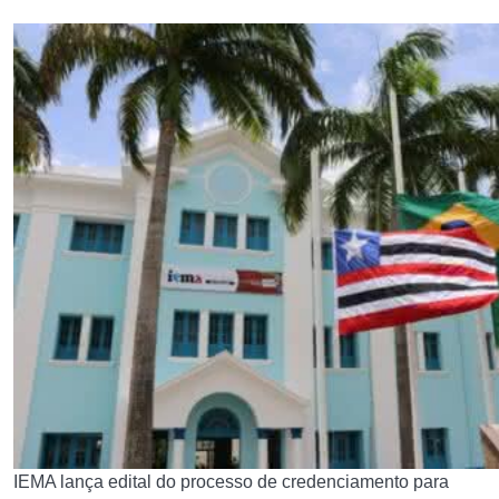
IEMA lança edital do processo de credenciamento para