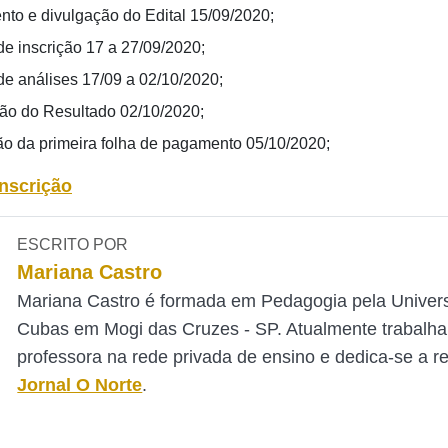
to e divulgação do Edital 15/09/2020;
de inscrição 17 a 27/09/2020;
de análises 17/09 a 02/10/2020;
ão do Resultado 02/10/2020;
o da primeira folha de pagamento 05/10/2020;
inscrição
ESCRITO POR
Mariana Castro
Mariana Castro é formada em Pedagogia pela Univer
Cubas em Mogi das Cruzes - SP. Atualmente trabalh
professora na rede privada de ensino e dedica-se a 
Jornal O Norte
.