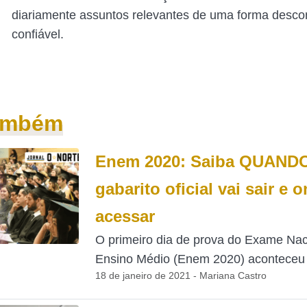
diariamente assuntos relevantes de uma forma desco
confiável.
também
Enem 2020: Saiba QUAND
gabarito oficial vai sair e 
acessar
O primeiro dia de prova do Exame Nac
Ensino Médio (Enem 2020) aconteceu 
18 de janeiro de 2021 - Mariana Castro