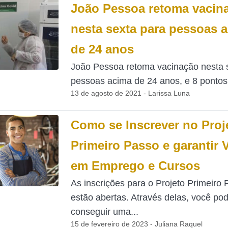
João Pessoa retoma vacin
nesta sexta para pessoas 
de 24 anos
João Pessoa retoma vacinação nesta 
pessoas acima de 24 anos, e 8 pontos 
13 de agosto de 2021 - Larissa Luna
Como se Inscrever no Proj
Primeiro Passo e garantir 
em Emprego e Cursos
As inscrições para o Projeto Primeiro
estão abertas. Através delas, você po
conseguir uma...
15 de fevereiro de 2023 - Juliana Raquel