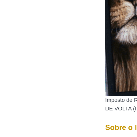
Imposto de 
DE VOLTA (I
Sobre o 