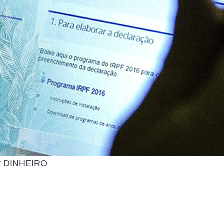
er DINHEIRO