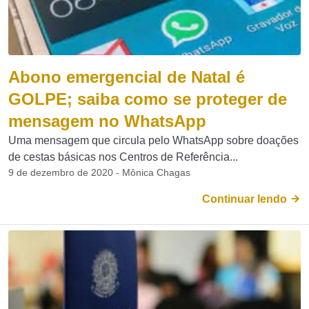
Abono emergencial de Natal é
GOLPE; saiba como se proteger de
mensagem no WhatsApp
Uma mensagem que circula pelo WhatsApp sobre doações
de cestas básicas nos Centros de Referência...
9 de dezembro de 2020 - Mônica Chagas
Continuar lendo