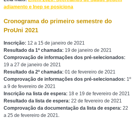
adiamento e Inep se posiciona
Cronograma do primeiro semestre do
ProUni 2021
Inscrição:
12 a 15 de janeiro de 2021
Resultado da 1ª chamada:
19 de janeiro de 2021
Comprovação de informações dos pré-selecionados:
19 a 27 de janeiro de 2021
Resultado da 2ª chamada:
01 de fevereiro de 2021
Comprovação de informações dos pré-selecionados:
1º
a 9 de fevereiro de 2021
Inscrição na lista de espera:
18 e 19 de fevereiro de 2021
Resultado da lista de espera:
22 de fevereiro de 2021
Comprovação da documentação da lista de espera:
22
a 25 de fevereiro de 2021.