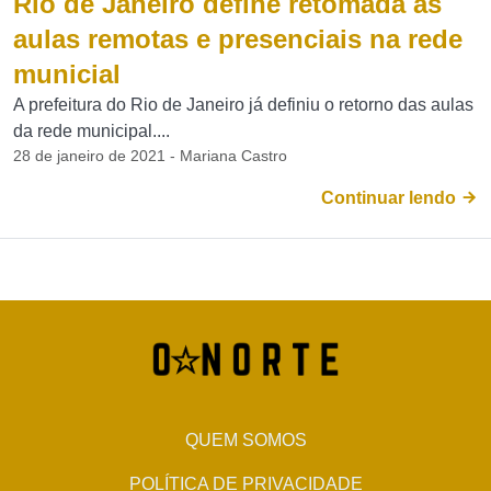
Rio de Janeiro define retomada as
aulas remotas e presenciais na rede
municial
A prefeitura do Rio de Janeiro já definiu o retorno das aulas
da rede municipal....
28 de janeiro de 2021 - Mariana Castro
Continuar lendo
QUEM SOMOS
POLÍTICA DE PRIVACIDADE