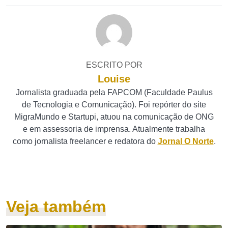
ESCRITO POR
Louise
Jornalista graduada pela FAPCOM (Faculdade Paulus
de Tecnologia e Comunicação). Foi repórter do site
MigraMundo e Startupi, atuou na comunicação de ONG
e em assessoria de imprensa. Atualmente trabalha
como jornalista freelancer e redatora do
Jornal O Norte
.
Veja também