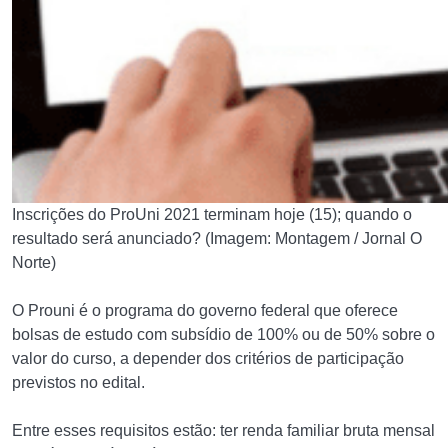
Inscrições do ProUni 2021 terminam hoje (15); quando o
resultado será anunciado? (Imagem: Montagem / Jornal O
Norte)
O Prouni é o programa do governo federal que oferece
bolsas de estudo com subsídio de 100% ou de 50% sobre o
valor do curso, a depender dos critérios de participação
previstos no edital.
Entre esses requisitos estão: ter renda familiar bruta mensal