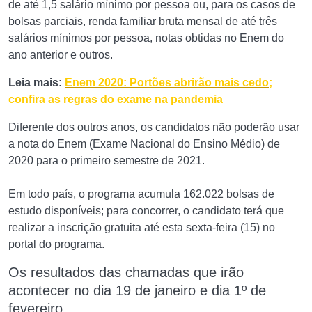
de até 1,5 salário mínimo por pessoa ou, para os casos de
bolsas parciais, renda familiar bruta mensal de até três
salários mínimos por pessoa, notas obtidas no Enem do
ano anterior e outros.
Leia mais:
Enem 2020: Portões abrirão mais cedo;
confira as regras do exame na pandemia
Diferente dos outros anos, os candidatos não poderão usar
a nota do Enem (Exame Nacional do Ensino Médio) de
2020 para o primeiro semestre de 2021.
Em todo país, o programa acumula 162.022 bolsas de
estudo disponíveis; para concorrer, o candidato terá que
realizar a inscrição gratuita até esta sexta-feira (15) no
portal do programa.
Os resultados das chamadas que irão
acontecer no dia 19 de janeiro e dia 1º de
fevereiro.