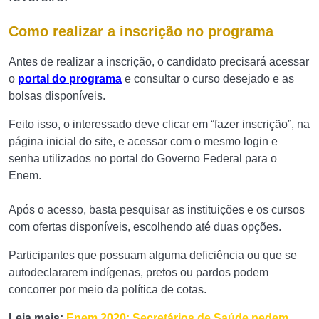
Como realizar a inscrição no programa
Antes de realizar a inscrição, o candidato precisará acessar
o
portal do programa
e consultar o curso desejado e as
bolsas disponíveis.
Feito isso, o interessado deve clicar em “fazer inscrição”, na
página inicial do site, e acessar com o mesmo login e
senha utilizados no portal do Governo Federal para o
Enem.
Após o acesso, basta pesquisar as instituições e os cursos
com ofertas disponíveis, escolhendo até duas opções.
Participantes que possuam alguma deficiência ou que se
autodeclararem indígenas, pretos ou pardos podem
concorrer por meio da política de cotas.
Leia mais:
Enem 2020: Secretários de Saúde pedem