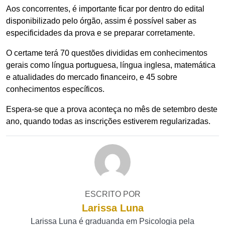
Aos concorrentes, é importante ficar por dentro do edital
disponibilizado pelo órgão, assim é possível saber as
especificidades da prova e se preparar corretamente.
O certame terá 70 questões divididas em conhecimentos
gerais como língua portuguesa, língua inglesa, matemática
e atualidades do mercado financeiro, e 45 sobre
conhecimentos específicos.
Espera-se que a prova aconteça no mês de setembro deste
ano, quando todas as inscrições estiverem regularizadas.
ESCRITO POR
Larissa Luna
Larissa Luna é graduanda em Psicologia pela