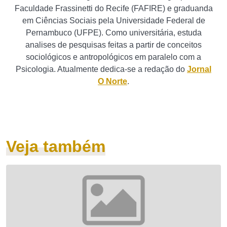
Faculdade Frassinetti do Recife (FAFIRE) e graduanda
em Ciências Sociais pela Universidade Federal de
Pernambuco (UFPE). Como universitária, estuda
analises de pesquisas feitas a partir de conceitos
sociológicos e antropológicos em paralelo com a
Psicologia. Atualmente dedica-se a redação do
Jornal
O Norte
.
Veja também