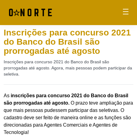
Inscrições para concurso 2021
do Banco do Brasil são
prorrogadas até agosto
Inscrições para concurso 2021 do Banco do Brasil são
prorrogadas até agosto. Agora, mais pessoas podem participar da
seletiva.
As
inscrições para concurso 2021 do Banco do Brasil
são prorrogadas até agosto.
O prazo teve ampliação para
que mais pessoas pudessem participar das seletivas. O
cadastro deve ser feito de maneira online e as funções são
direcionadas para Agentes Comerciais e Agentes de
Tecnologia!