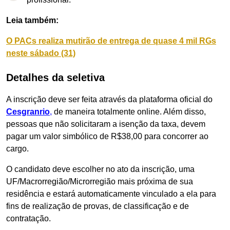
Leia também:
O PACs realiza mutirão de entrega de quase 4 mil RGs
neste sábado (31)
Detalhes da seletiva
A inscrição deve ser feita através da plataforma oficial do
Cesgranrio
,
de maneira totalmente online. Além disso,
pessoas que não solicitaram a isenção da taxa, devem
pagar um valor simbólico de R$38,00 para concorrer ao
cargo.
O candidato deve escolher no ato da inscrição, uma
UF/Macrorregião/Microrregião mais próxima de sua
residência e estará automaticamente vinculado a ela para
fins de realização de provas, de classificação e de
contratação.