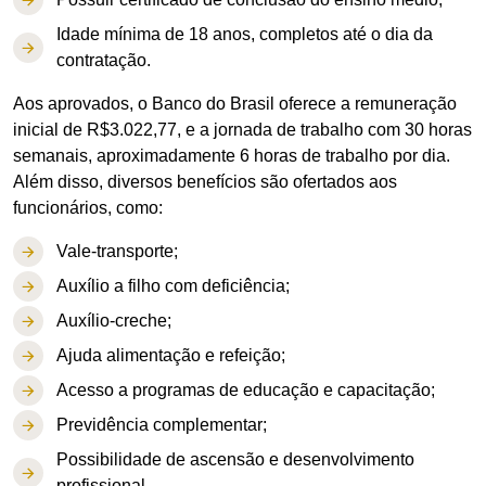
Idade mínima de 18 anos, completos até o dia da
contratação.
Aos aprovados, o Banco do Brasil oferece a remuneração
inicial de R$3.022,77, e a jornada de trabalho com 30 horas
semanais, aproximadamente 6 horas de trabalho por dia.
Além disso, diversos benefícios são ofertados aos
funcionários, como:
Vale-transporte;
Auxílio a filho com deficiência;
Auxílio-creche;
Ajuda alimentação e refeição;
Acesso a programas de educação e capacitação;
Previdência complementar;
Possibilidade de ascensão e desenvolvimento
profissional.