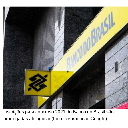
Inscrições para concurso 2021 do Banco do Brasil são
prorrogadas até agosto (Foto: Reprodução Google)