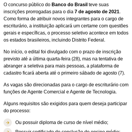
O concurso público do
Banco do Brasil
teve suas
inscrições prorrogadas para o dia
7 de agosto de 2021
.
Como forma de atribuir novos integrantes para o cargo de
escriturário, a instituição aplicará um certame com questões
gerais e específicas, o processo seletivo acontece em todos
os estados brasileiros, incluindo Distrito Federal.
No início, o edital foi divulgado com o prazo de inscrição
previsto até a última quarta-feira (28), mas na tentativa de
abranger a seletiva para mais pessoas, a plataforma de
cadastro ficará aberta até o primeiro sábado de agosto (7).
As vagas são direcionadas para o cargo de escriturário com
funções de Agente Comercial e Agente de Tecnologia.
Alguns requisitos são exigidos para quem deseja participar
do processo:
Ou possuir diploma de curso de nível médio;
Possuir certificado de conclusão do ensino médio;