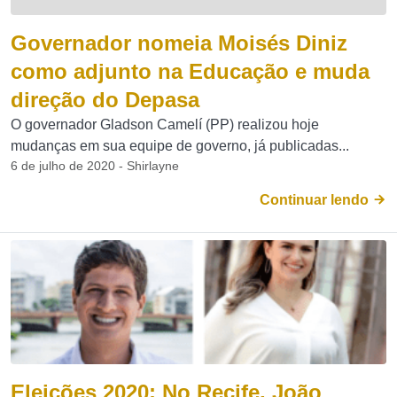
Governador nomeia Moisés Diniz
como adjunto na Educação e muda
direção do Depasa
O governador Gladson Camelí (PP) realizou hoje
mudanças em sua equipe de governo, já publicadas...
6 de julho de 2020 - Shirlayne
Continuar lendo
Eleições 2020: No Recife, João