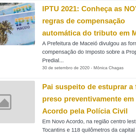
IPTU 2021: Conheça as N
regras de compensação
automática do tributo em 
A Prefeitura de Maceió divulgou as fo
compensação do Imposto sobre a Pro
Predial...
30 de setembro de 2020 - Mônica Chagas
Pai suspeito de estuprar a 
preso preventivamente em
Acordo pela Polícia Civil
Em Novo Acordo, na região centro les
Tocantins e 118 quilômetros da capital