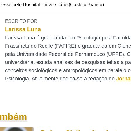
esso pelo Hospital Universitário (Castelo Branco)
ESCRITO POR
Larissa Luna
Larissa Luna é graduanda em Psicologia pela Faculd
Frassinetti do Recife (FAFIRE) e graduanda em Ciênc
pela Universidade Federal de Pernambuco (UFPE). 
universitária, estuda analises de pesquisas feitas a pa
conceitos sociológicos e antropológicos em paralelo 
Psicologia. Atualmente dedica-se a redação do
Jorna
também