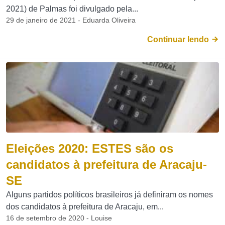
2021) de Palmas foi divulgado pela...
29 de janeiro de 2021 - Eduarda Oliveira
Continuar lendo
Eleições 2020: ESTES são os
candidatos à prefeitura de Aracaju-
SE
Alguns partidos políticos brasileiros já definiram os nomes
dos candidatos à prefeitura de Aracaju, em...
16 de setembro de 2020 - Louise