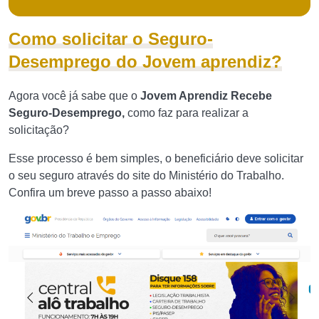
Como solicitar o Seguro-
Desemprego do Jovem aprendiz?
Agora você já sabe que o
Jovem Aprendiz Recebe
Seguro-Desemprego,
como faz para realizar a
solicitação?
Esse processo é bem simples, o beneficiário deve solicitar
o seu seguro através do site do Ministério do Trabalho.
Confira um breve passo a passo abaixo!