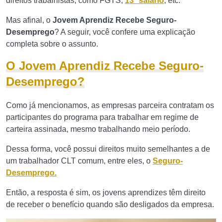
direitos trabalhistas, como FGTS,
13º salário
, etc.
Mas afinal, o
Jovem Aprendiz Recebe Seguro-
Desemprego
? A seguir, você confere uma explicação
completa sobre o assunto.
O Jovem Aprendiz Recebe Seguro-
Desemprego?
Como já mencionamos, as empresas parceira contratam os
participantes do programa para trabalhar em regime de
carteira assinada, mesmo trabalhando meio período.
Dessa forma, você possui direitos muito semelhantes a de
um trabalhador CLT comum, entre eles, o
Seguro-
Desemprego.
Então, a resposta é sim, os jovens aprendizes têm direito
de receber o benefício quando são desligados da empresa.