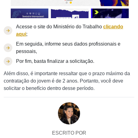
Acesse o site do Ministério do Trabalho
clicando
aqui
;
Em seguida, informe seus dados profissionais e
pessoais,
Por fim, basta finalizar a solicitação.
Além disso, é importante ressaltar que o prazo máximo da
contratação do jovem é de 2 anos. Portanto, você deve
solicitar o benefício dentro desse período.
ESCRITO POR