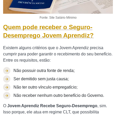
Fonte: Site Salário Mínimo
Quem pode receber o Seguro-
Desemprego Jovem Aprendiz?
Existem alguns critérios que o Jovem Aprendiz precisa
cumprir para poder garantir o recebimento do seu benefício.
Entre os requisitos, estão:
Não possuir outra fonte de renda;
Ser demitido sem justa causa;
Não ter outro vínculo empregatício;
Não receber nenhum outro benefício do Governo.
O
Jovem Aprendiz Recebe Seguro-Desemprego
, sim.
Isso porque, ele atua em regime CLT, que possibilita