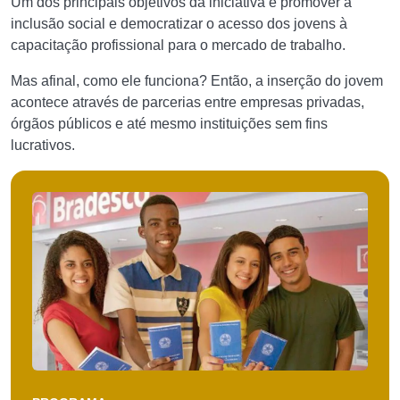
Um dos principais objetivos da iniciativa é promover a
inclusão social e democratizar o acesso dos jovens à
capacitação profissional para o mercado de trabalho.
Mas afinal, como ele funciona? Então, a inserção do jovem
acontece através de parcerias entre empresas privadas,
órgãos públicos e até mesmo instituições sem fins
lucrativos.