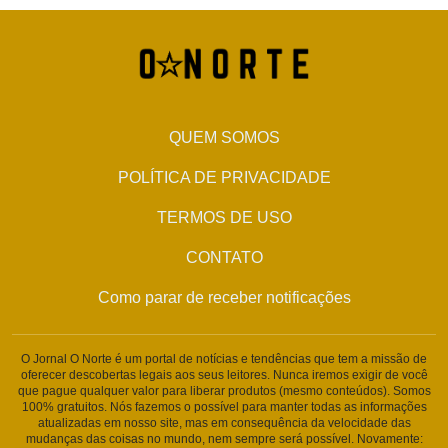
QUEM SOMOS
POLÍTICA DE PRIVACIDADE
TERMOS DE USO
CONTATO
Como parar de receber notificações
O Jornal O Norte é um portal de notícias e tendências que tem a missão de
oferecer descobertas legais aos seus leitores. Nunca iremos exigir de você
que pague qualquer valor para liberar produtos (mesmo conteúdos). Somos
100% gratuitos. Nós fazemos o possível para manter todas as informações
atualizadas em nosso site, mas em consequência da velocidade das
mudanças das coisas no mundo, nem sempre será possível. Novamente: