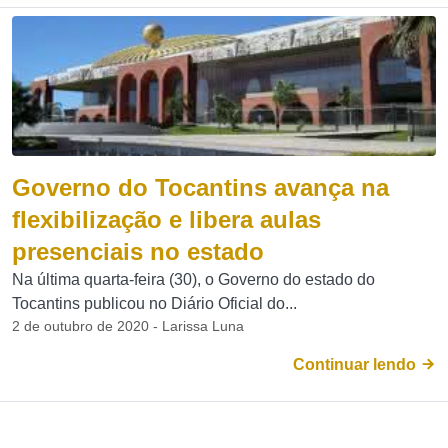
Governo do Tocantins avança na
flexibilização e libera aulas
presenciais no estado
Na última quarta-feira (30), o Governo do estado do
Tocantins publicou no Diário Oficial do...
2 de outubro de 2020 - Larissa Luna
Continuar lendo