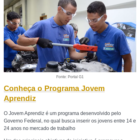
Fonte: Portal G1
Conheça o Programa Jovem
Aprendiz
O Jovem Aprendiz é um programa desenvolvido pelo
Governo Federal, no qual busca inserir os jovens entre 14 e
24 anos no mercado de trabalho