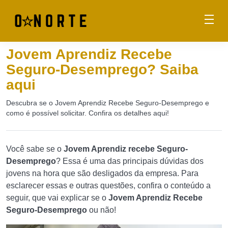
Jovem Aprendiz Recebe
Seguro-Desemprego? Saiba
aqui
Descubra se o Jovem Aprendiz Recebe Seguro-Desemprego e
como é possível solicitar. Confira os detalhes aqui!
Você sabe se o
Jovem Aprendiz recebe Seguro-
Desemprego
? Essa é uma das principais dúvidas dos
jovens na hora que são desligados da empresa. Para
esclarecer essas e outras questões, confira o conteúdo a
seguir, que vai explicar se o
Jovem Aprendiz Recebe
Seguro-Desemprego
ou não!