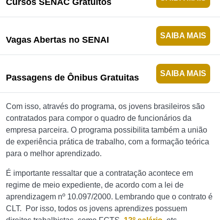
Cursos SENAC Gratuitos
SAIBA MAIS
Vagas Abertas no SENAI
SAIBA MAIS
Passagens de Ônibus Gratuitas
Com isso, através do programa, os jovens brasileiros são
contratados para compor o quadro de funcionários da
empresa parceira. O programa possibilita também a união
de experiência prática de trabalho, com a formação teórica
para o melhor aprendizado.
É importante ressaltar que a contratação acontece em
regime de meio expediente, de acordo com a lei de
aprendizagem nº 10.097/2000. Lembrando que o contrato é
CLT. Por isso, todos os jovens aprendizes possuem