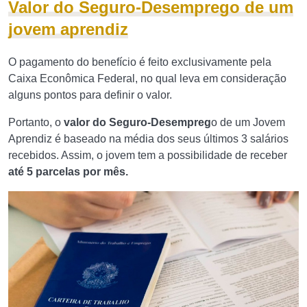
Valor do Seguro-Desemprego de um
jovem aprendiz
O pagamento do benefício é feito exclusivamente pela
Caixa Econômica Federal, no qual leva em consideração
alguns pontos para definir o valor.
Portanto, o
valor do Seguro-Desempreg
o de um Jovem
Aprendiz é baseado na média dos seus últimos 3 salários
recebidos. Assim, o jovem tem a possibilidade de receber
até 5 parcelas por mês.