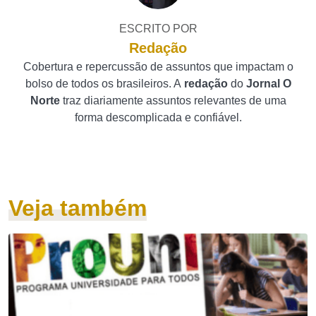
ESCRITO POR
Redação
Cobertura e repercussão de assuntos que impactam o
bolso de todos os brasileiros. A
redação
do
Jornal O
Norte
traz diariamente assuntos relevantes de uma
forma descomplicada e confiável.
Veja também