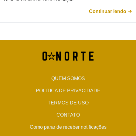
Continuar lendo
QUEM SOMOS
POLÍTICA DE PRIVACIDADE
TERMOS DE USO
CONTATO
Como parar de receber notificações