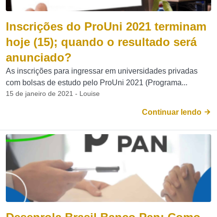
Inscrições do ProUni 2021 terminam
hoje (15); quando o resultado será
anunciado?
As inscrições para ingressar em universidades privadas
com bolsas de estudo pelo ProUni 2021 (Programa...
15 de janeiro de 2021 - Louise
Continuar lendo