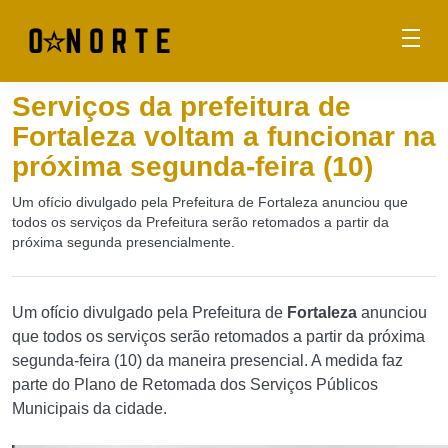
Serviços da prefeitura de
Fortaleza voltam a funcionar na
próxima segunda-feira (10)
Um ofício divulgado pela Prefeitura de Fortaleza anunciou que
todos os serviços da Prefeitura serão retomados a partir da
próxima segunda presencialmente.
Um ofício divulgado pela Prefeitura de
Fortaleza
anunciou
que todos os serviços serão retomados a partir da próxima
segunda-feira (10) da maneira presencial. A medida faz
parte do Plano de Retomada dos Serviços Públicos
Municipais da cidade.