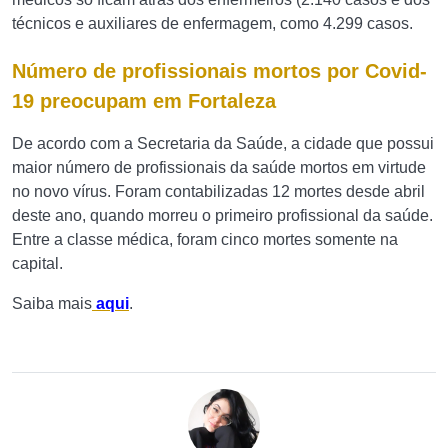
técnicos e auxiliares de enfermagem, como 4.299 casos.
Número de profissionais mortos por Covid-
19 preocupam em Fortaleza
De acordo com a Secretaria da Saúde, a cidade que possui
maior número de profissionais da saúde mortos em virtude
no novo vírus. Foram contabilizadas 12 mortes desde abril
deste ano, quando morreu o primeiro profissional da saúde.
Entre a classe médica, foram cinco mortes somente na
capital.
Saiba mais
aqui
.