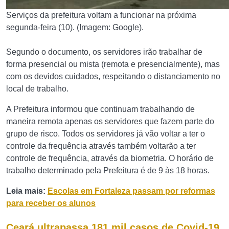
Serviços da prefeitura voltam a funcionar na próxima
segunda-feira (10). (Imagem: Google).
Segundo o documento, os servidores irão trabalhar de
forma presencial ou mista (remota e presencialmente), mas
com os devidos cuidados, respeitando o distanciamento no
local de trabalho.
A Prefeitura informou que continuam trabalhando de
maneira remota apenas os servidores que fazem parte do
grupo de risco. Todos os servidores já vão voltar a ter o
controle da frequência através também voltarão a ter
controle de frequência, através da biometria. O horário de
trabalho determinado pela Prefeitura é de 9 às 18 horas.
Leia mais:
Escolas em Fortaleza passam por reformas
para receber os alunos
Ceará ultrapassa 181 mil casos de Covid-19