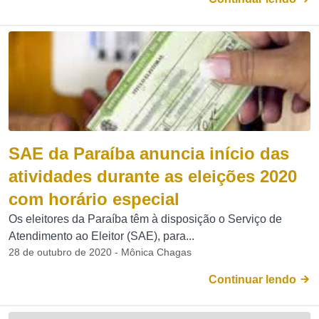
SAE da Paraíba anuncia início das
atividades durante as eleições 2020
com horário especial
Os eleitores da Paraíba têm à disposição o Serviço de
Atendimento ao Eleitor (SAE), para...
28 de outubro de 2020 - Mônica Chagas
Continuar lendo