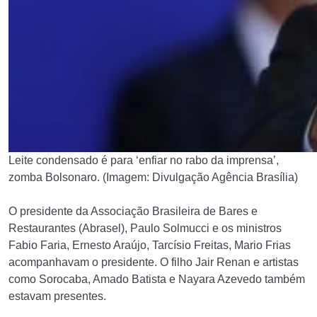
Leite condensado é para ‘enfiar no rabo da imprensa’,
zomba Bolsonaro. (Imagem: Divulgação Agência Brasília)
O presidente da Associação Brasileira de Bares e
Restaurantes (Abrasel), Paulo Solmucci e os ministros
Fabio Faria, Ernesto Araújo, Tarcísio Freitas, Mario Frias
acompanhavam o presidente. O filho Jair Renan e artistas
como Sorocaba, Amado Batista e Nayara Azevedo também
estavam presentes.