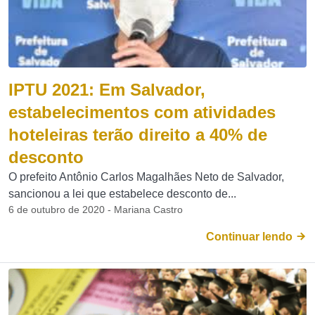
IPTU 2021: Em Salvador,
estabelecimentos com atividades
hoteleiras terão direito a 40% de
desconto
O prefeito Antônio Carlos Magalhães Neto de Salvador,
sancionou a lei que estabelece desconto de...
6 de outubro de 2020 - Mariana Castro
Continuar lendo