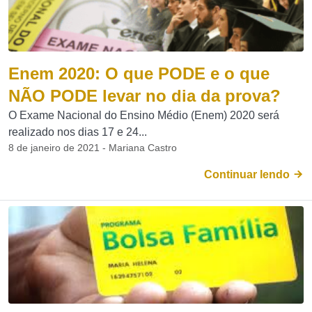
Enem 2020: O que PODE e o que
NÃO PODE levar no dia da prova?
O Exame Nacional do Ensino Médio (Enem) 2020 será
realizado nos dias 17 e 24...
8 de janeiro de 2021 - Mariana Castro
Continuar lendo