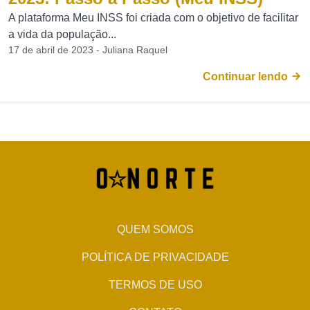
A plataforma Meu INSS foi criada com o objetivo de facilitar
a vida da população...
17 de abril de 2023 - Juliana Raquel
Continuar lendo
QUEM SOMOS
POLÍTICA DE PRIVACIDADE
TERMOS DE USO