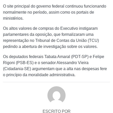
O site principal do governo federal continuou funcionando
normalmente no período, assim como os portais de
ministérios.
Os altos valores de compras do Executivo instigaram
parlamentares da oposição, que formalizaram uma
representação no Tribunal de Contas da União (TCU)
pedindo a abertura de investigação sobre os valores.
Os deputados federais Tabata Amaral (PDT-SP) e Felipe
Rigoni (PSB-ES) e o senador Alessandro Vieira
(Cidadania-SE) argumentam que a alta nas despesas fere
o princípio da moralidade administrativa.
ESCRITO POR