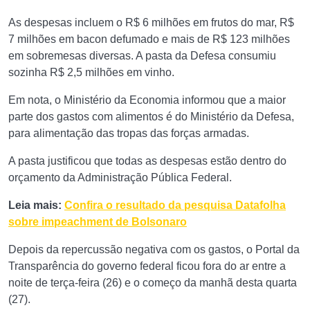
As despesas incluem o R$ 6 milhões em frutos do mar, R$
7 milhões em bacon defumado e mais de R$ 123 milhões
em sobremesas diversas. A pasta da Defesa consumiu
sozinha R$ 2,5 milhões em vinho.
Em nota, o Ministério da Economia informou que a maior
parte dos gastos com alimentos é do Ministério da Defesa,
para alimentação das tropas das forças armadas.
A pasta justificou que todas as despesas estão dentro do
orçamento da Administração Pública Federal.
Leia mais:
Confira o resultado da pesquisa Datafolha
sobre impeachment de Bolsonaro
Depois da repercussão negativa com os gastos, o Portal da
Transparência do governo federal ficou fora do ar entre a
noite de terça-feira (26) e o começo da manhã desta quarta
(27).