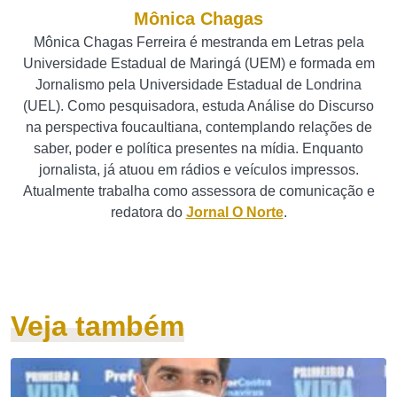
Mônica Chagas
Mônica Chagas Ferreira é mestranda em Letras pela
Universidade Estadual de Maringá (UEM) e formada em
Jornalismo pela Universidade Estadual de Londrina
(UEL). Como pesquisadora, estuda Análise do Discurso
na perspectiva foucaultiana, contemplando relações de
saber, poder e política presentes na mídia. Enquanto
jornalista, já atuou em rádios e veículos impressos.
Atualmente trabalha como assessora de comunicação e
redatora do
Jornal O Norte
.
Veja também