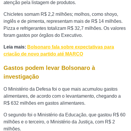
atenção pela listagem de produtos.
Chicletes somam R$ 2,2 milhões; molhos, como shoyo,
inglês e de pimenta, representam mais de R$ 14 milhões.
Pizza e refrigerantes totalizam R$ 32,7 milhões. Os valores
foram gastos por órgãos do Executivo.
Leia mais:
Bolsonaro fala sobre expectativas para
criação de novo partido até MARÇO
Gastos podem levar Bolsonaro à
investigação
O Ministério da Defesa foi o que mais acumulou gastos
alimentares, de acordo com o levantamento, chegando a
R$ 632 milhões em gastos alimentares.
O segundo foi o Ministério da Educação, que gastou R$ 60
milhões e o terceiro, o Ministério da Justiça, com R$ 2
milhões.