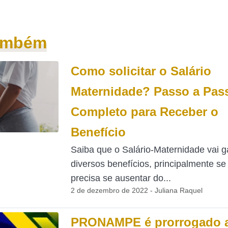
também
Como solicitar o Salário
Maternidade? Passo a Pas
Completo para Receber o
Benefício
Saiba que o Salário-Maternidade vai ga
diversos benefícios, principalmente se
precisa se ausentar do...
2 de dezembro de 2022 - Juliana Raquel
PRONAMPE é prorrogado a