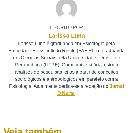
ESCRITO POR
Larissa Luna
Larissa Luna é graduanda em Psicologia pela
Faculdade Frassinetti do Recife (FAFIRE) e graduanda
em Ciências Sociais pela Universidade Federal de
Pernambuco (UFPE). Como universitária, estuda
analises de pesquisas feitas a partir de conceitos
sociológicos e antropológicos em paralelo com a
Psicologia. Atualmente dedica-se a redação do
Jornal
O Norte
.
Veja também