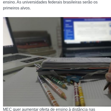
ensino. As universidades federais brasileiras serão os
primeiros alvos.
MEC quer aumentar oferta de ensino à distância nas