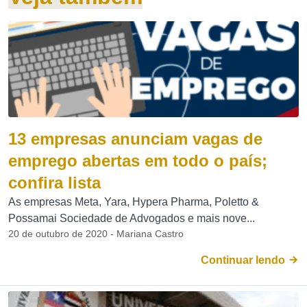
13 empresas anunciam vagas de
emprego abertas em todo o país;
confira lista
As empresas Meta, Yara, Hypera Pharma, Poletto &
Possamai Sociedade de Advogados e mais nove...
20 de outubro de 2020 - Mariana Castro
Continuar lendo