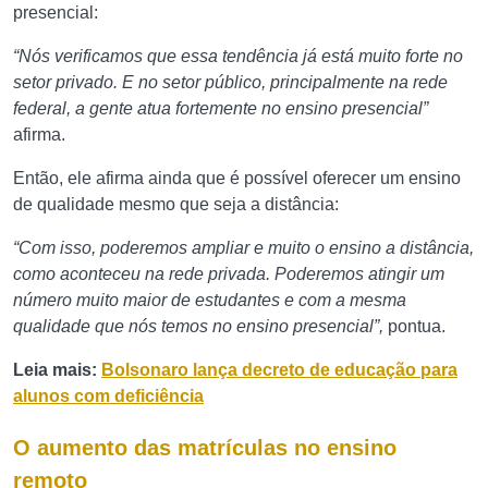
presencial:
“Nós verificamos que essa tendência já está muito forte no
setor privado. E no setor público, principalmente na rede
federal, a gente atua fortemente no ensino presencial”
afirma.
Então, ele afirma ainda que é possível oferecer um ensino
de qualidade mesmo que seja a distância:
“Com isso, poderemos ampliar e muito o ensino a distância,
como aconteceu na rede privada. Poderemos atingir um
número muito maior de estudantes e com a mesma
qualidade que nós temos no ensino presencial”,
pontua.
Le
ia mais:
Bolsonaro lança decreto de educação para
alunos com deficiência
O aumento das matrículas no ensino
remoto