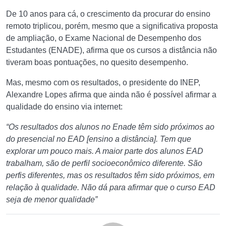
De 10 anos para cá, o crescimento da procurar do ensino
remoto triplicou, porém, mesmo que a significativa proposta
de ampliação, o Exame Nacional de Desempenho dos
Estudantes (ENADE), afirma que os cursos a distância não
tiveram boas pontuações, no quesito desempenho.
Mas, mesmo com os resultados, o presidente do INEP,
Alexandre Lopes afirma que ainda não é possível afirmar a
qualidade do ensino via internet:
“Os resultados dos alunos no Enade têm sido próximos ao
do presencial no EAD [ensino a distância]. Tem que
explorar um pouco mais. A maior parte dos alunos EAD
trabalham, são de perfil socioeconômico diferente. São
perfis diferentes, mas os resultados têm sido próximos, em
relação à qualidade. Não dá para afirmar que o curso EAD
seja de menor qualidade”