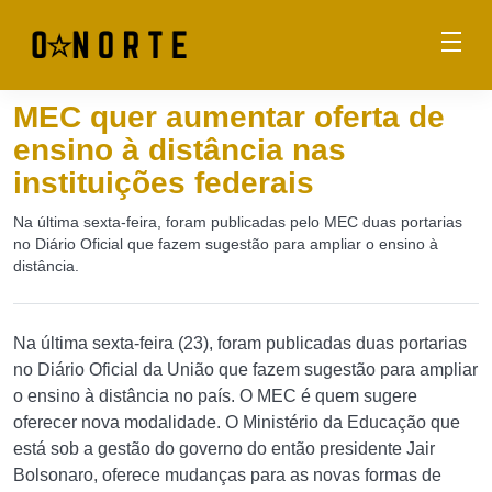
MEC quer aumentar oferta de
ensino à distância nas
instituições federais
Na última sexta-feira, foram publicadas pelo MEC duas portarias
no Diário Oficial que fazem sugestão para ampliar o ensino à
distância.
Na última sexta-feira (23), foram publicadas duas portarias
no Diário Oficial da União que fazem sugestão para ampliar
o ensino à distância no país. O MEC é quem sugere
oferecer nova modalidade. O Ministério da Educação que
está sob a gestão do governo do então presidente Jair
Bolsonaro, oferece mudanças para as novas formas de