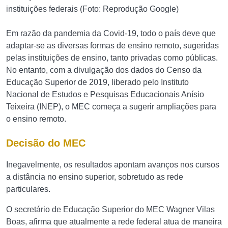
instituições federais (Foto: Reprodução Google)
Em razão da pandemia da Covid-19, todo o país deve que
adaptar-se as diversas formas de ensino remoto, sugeridas
pelas instituições de ensino, tanto privadas como públicas.
No entanto, com a divulgação dos dados do Censo da
Educação Superior de 2019, liberado pelo Instituto
Nacional de Estudos e Pesquisas Educacionais Anísio
Teixeira (INEP), o MEC começa a sugerir ampliações para
o ensino remoto.
Decisão do MEC
Inegavelmente, os resultados apontam avanços nos cursos
a distância no ensino superior, sobretudo as rede
particulares.
O secretário de Educação Superior do MEC Wagner Vilas
Boas, afirma que atualmente a rede federal atua de maneira