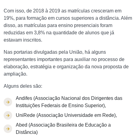
Com isso, de 2018 à 2019 as matrículas cresceram em
19%, para formação em cursos superiores a distância. Além
disso, as matrículas para ensino presenciais foram
reduzidas em 3,8% na quantidade de alunos que já
estavam inscritos.
Nas portarias divulgadas pela União, há alguns
representantes importantes para auxiliar no processo de
elaboração, estratégia e organização da nova proposta de
ampliação.
Alguns deles são:
Andifes (Associação Nacional dos Dirigentes das
Instituições Federais de Ensino Superior),
UniRede (Associação Universidade em Rede),
Abed (Associação Brasileira de Educação a
Distância)