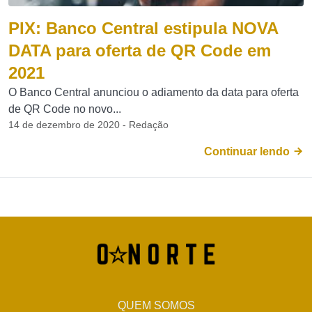
PIX: Banco Central estipula NOVA
DATA para oferta de QR Code em
2021
O Banco Central anunciou o adiamento da data para oferta
de QR Code no novo...
14 de dezembro de 2020 - Redação
Continuar lendo
QUEM SOMOS