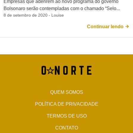
Empresas que aderirem ao novo programa do governo
Bolsonaro serão contempladas com o chamado “Selo...
8 de setembro de 2020 - Louise
Continuar lendo
QUEM SOMOS
POLÍTICA DE PRIVACIDADE
TERMOS DE USO
CONTATO