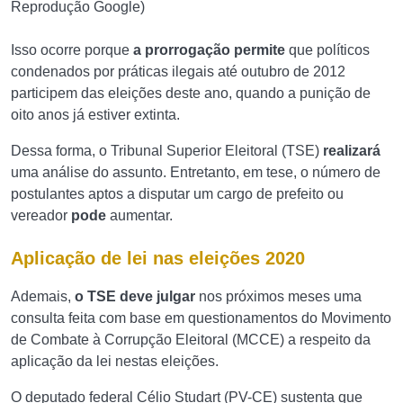
Reprodução Google)
Isso ocorre porque
a prorrogação permite
que políticos
condenados por práticas ilegais até outubro de 2012
participem das eleições deste ano, quando a punição de
oito anos já estiver extinta.
Dessa forma, o Tribunal Superior Eleitoral (TSE)
realizará
uma análise do assunto. Entretanto, em tese, o número de
postulantes aptos a disputar um cargo de prefeito ou
vereador
pode
aumentar.
Aplicação de lei nas eleições 2020
Ademais,
o TSE deve julgar
nos próximos meses uma
consulta feita com base em questionamentos do Movimento
de Combate à Corrupção Eleitoral (MCCE) a respeito da
aplicação da lei nestas eleições.
O deputado federal Célio Studart (PV-CE) sustenta que