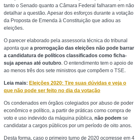
tanto o Senado quanto a Câmara Federal falharam em não
detalhar a questão. Apesar dos esforços durante a votação
da Proposta de Emenda à Constituição que adiou as
eleições.
O parecer elaborado pela assessoria técnica do tribunal
aponta que
a prorrogação das eleições não pode barrar
a candidatura de políticos classificados como ficha-
suja apenas até outubro
. O entendimento tem o apoio de
ao menos três dos sete ministros que compõem o TSE.
Leia mais:
Eleições 2020: Tire suas dúvidas e veja o
que não pode ser feito no dia da votação
Os condenados em órgãos colegiados por abuso de poder
econômico e político, a partir de práticas como compra de
voto e uso indevido da máquina pública,
não podem
se
candidatar a cargos públicos por um período de oito anos.
Desta forma, caso o primeiro turno de 2020 ocorresse em 4