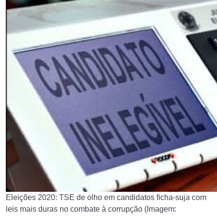
Eleições 2020: TSE de olho em candidatos ficha-suja com
leis mais duras no combate à corrupção (Imagem: