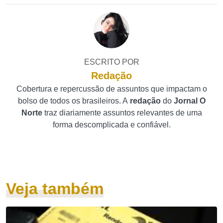
ESCRITO POR
Redação
Cobertura e repercussão de assuntos que impactam o
bolso de todos os brasileiros. A
redação
do
Jornal O
Norte
traz diariamente assuntos relevantes de uma
forma descomplicada e confiável.
Veja também