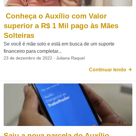
Conheça o Auxílio com Valor
superior a R$ 1 Mil pago às Mães
Solteiras
Se você é mãe solo e está em busca de um suporte
financeiro para completar...
23 de dezembro de 2022 - Juliana Raquel
Continuar lendo
Saiu a nova parcela do Auxílio