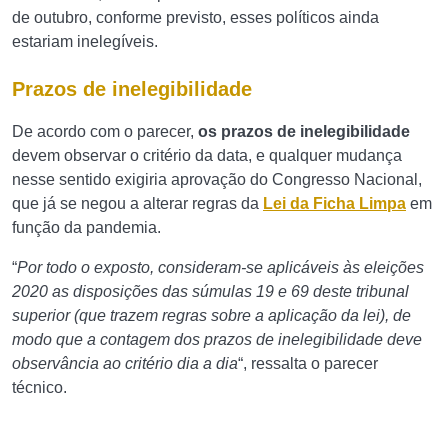
de outubro, conforme previsto, esses políticos ainda
estariam inelegíveis.
Prazos de inelegibilidade
De acordo com o parecer,
os prazos de inelegibilidade
devem observar o critério da data, e qualquer mudança
nesse sentido exigiria aprovação do Congresso Nacional,
que já se negou a alterar regras da
Lei da Ficha Limpa
em
função da pandemia.
“
Por todo o exposto, consideram-se aplicáveis às eleições
2020 as disposições das súmulas 19 e 69 deste tribunal
superior (que trazem regras sobre a aplicação da lei), de
modo que a contagem dos prazos de inelegibilidade deve
observância ao critério dia a dia
“, ressalta o parecer
técnico.