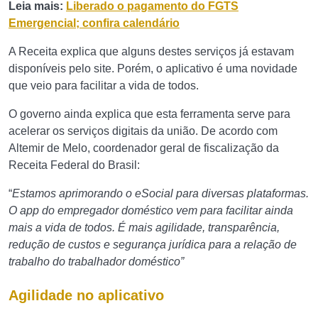
Leia mais:
Liberado o pagamento do FGTS
Emergencial; confira calendário
A Receita explica que alguns destes serviços já estavam
disponíveis pelo site. Porém, o aplicativo é uma novidade
que veio para facilitar a vida de todos.
O governo ainda explica que esta ferramenta serve para
acelerar os serviços digitais da união. De acordo com
Altemir de Melo, coordenador geral de fiscalização da
Receita Federal do Brasil:
“
Estamos aprimorando o eSocial para diversas plataformas.
O app do empregador doméstico vem para facilitar ainda
mais a vida de todos. É mais agilidade, transparência,
redução de custos e segurança jurídica para a relação de
trabalho do trabalhador doméstico”
Agilidade no aplicativo