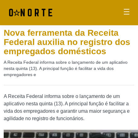
Nova ferramenta da Receita
Federal auxilia no registro dos
empregados domésticos
A Receita Federal informa sobre o lançamento de um aplicativo
nesta quinta (13). A principal função é facilitar a vida dos
empregadores e
A Receita Federal informa sobre o lançamento de um
aplicativo nesta quinta (13). A principal função é facilitar a
vida dos empregadores e garantir uma maior segurança e
agilidade no registro de funcionários.