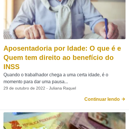
Aposentadoria por Idade: O que é e
Quem tem direito ao benefício do
INSS
Quando o trabalhador chega a uma certa idade, é o
momento para dar uma pausa...
29 de outubro de 2022 - Juliana Raquel
Continuar lendo