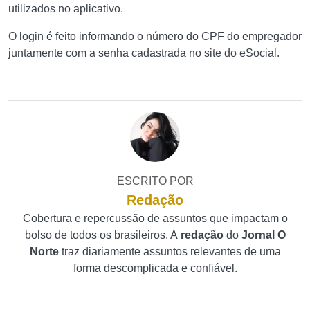
utilizados no aplicativo.
O login é feito informando o número do CPF do empregador
juntamente com a senha cadastrada no site do eSocial.
ESCRITO POR
Redação
Cobertura e repercussão de assuntos que impactam o
bolso de todos os brasileiros. A
redação
do
Jornal O
Norte
traz diariamente assuntos relevantes de uma
forma descomplicada e confiável.