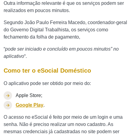
Outra informação relevante é que os serviços podem ser
realizados em poucos minutos.
Segundo João Paulo Ferreira Macedo, coordenador-geral
do Governo Digital Trabalhista, os serviços como
fechamento da folha de pagamento,
“
pode ser iniciado e concluído em poucos minutos” no
aplicativo
“.
Como ter o eSocial Doméstico
O aplicativo pode ser obtido por meio do:
Apple Store;
Google Play
.
O acesso no eSocial é feito por meio de um login e uma
senha. Não é preciso realizar um novo cadastro. As
mesmas credenciais já cadastradas no site podem ser