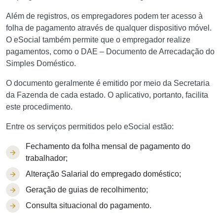
Além de registros, os empregadores podem ter acesso à
folha de pagamento através de qualquer dispositivo móvel.
O eSocial também permite que o empregador realize
pagamentos, como o DAE – Documento de Arrecadação do
Simples Doméstico.
O documento geralmente é emitido por meio da Secretaria
da Fazenda de cada estado. O aplicativo, portanto, facilita
este procedimento.
Entre os serviços permitidos pelo eSocial estão:
Fechamento da folha mensal de pagamento do
trabalhador;
Alteração Salarial do empregado doméstico;
Geração de guias de recolhimento;
Consulta situacional do pagamento.