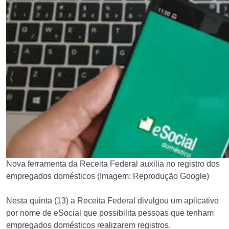
Nova ferramenta da Receita Federal auxilia no registro dos
empregados domésticos (Imagem: Reprodução Google)
Nesta quinta (13) a Receita Federal divulgou um aplicativo
por nome de eSocial que possibilita pessoas que tenham
empregados domésticos realizarem registros.