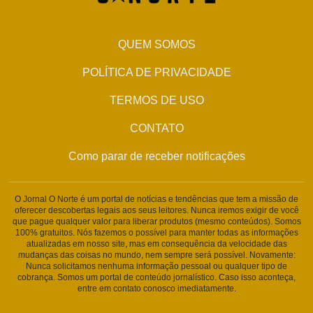
QUEM SOMOS
POLÍTICA DE PRIVACIDADE
TERMOS DE USO
CONTATO
Como parar de receber notificações
O Jornal O Norte é um portal de notícias e tendências que tem a missão de
oferecer descobertas legais aos seus leitores. Nunca iremos exigir de você
que pague qualquer valor para liberar produtos (mesmo conteúdos). Somos
100% gratuitos. Nós fazemos o possível para manter todas as informações
atualizadas em nosso site, mas em consequência da velocidade das
mudanças das coisas no mundo, nem sempre será possível. Novamente:
Nunca solicitamos nenhuma informação pessoal ou qualquer tipo de
cobrança. Somos um portal de conteúdo jornalístico. Caso isso aconteça,
entre em contato conosco imediatamente.