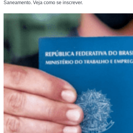
Saneamento. Veja como se inscrever.