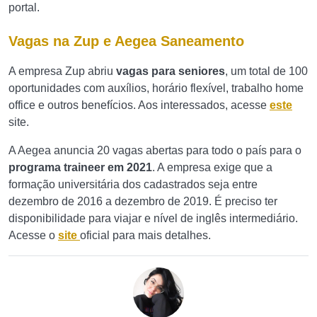
portal.
Vagas na Zup e Aegea Saneamento
A empresa Zup abriu
vagas para seniores
, um total de 100
oportunidades com auxílios, horário flexível, trabalho home
office e outros benefícios. Aos interessados, acesse
este
site.
A Aegea anuncia 20 vagas abertas para todo o país para o
programa traineer em 2021
. A empresa exige que a
formação universitária dos cadastrados seja entre
dezembro de 2016 a dezembro de 2019. É preciso ter
disponibilidade para viajar e nível de inglês intermediário.
Acesse o
site
oficial para mais detalhes.