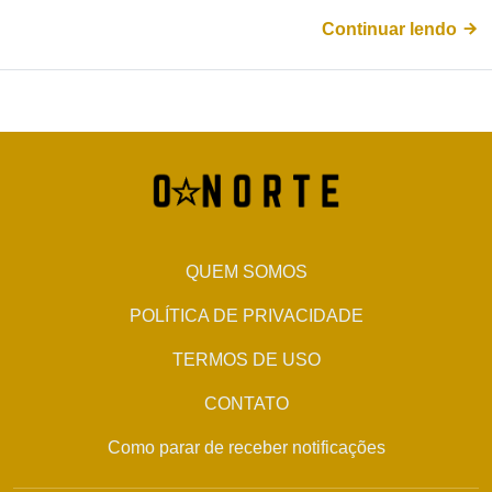
Continuar lendo
QUEM SOMOS
POLÍTICA DE PRIVACIDADE
TERMOS DE USO
CONTATO
Como parar de receber notificações