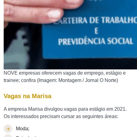
NOVE empresas oferecem vagas de emprego, estágio e
trainee; confira (Imagem: Montagem / Jornal O Norte)
Vagas na Marisa
A empresa Marisa divulgou vagas para estágio em 2021.
Os interessados precisam cursar as seguintes áreas:
Moda;