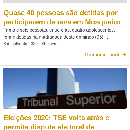
Quase 40 pessoas são detidas por
participarem de rave em Mosqueiro
Trinta e seis pessoas, entre elas, quatro adolescentes,
foram detidas na madrugada deste domingo (05),...
6 de julho de 2020 - Shirlayne
Continuar lendo
Eleições 2020: TSE volta atrás e
permite disputa eleitoral de