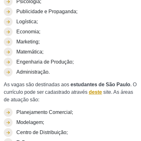
Psicologia;
Publicidade e Propaganda;
Logística;
Economia;
Marketing;
Matemática;
Engenharia de Produção;
Administração.
As vagas são destinadas aos
estudantes de São Paulo
. O
currículo pode ser cadastrado através
deste
site. As áreas
de atuação são:
Planejamento Comercial;
Modelagem;
Centro de Distribuição;