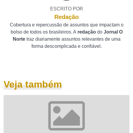
ESCRITO POR
Redação
Cobertura e repercussão de assuntos que impactam o
bolso de todos os brasileiros. A
redação
do
Jornal O
Norte
traz diariamente assuntos relevantes de uma
forma descomplicada e confiável.
Veja também