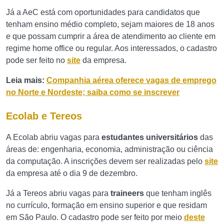
Já a AeC está com oportunidades para candidatos que
tenham ensino médio completo, sejam maiores de 18 anos
e que possam cumprir a área de atendimento ao cliente em
regime home office ou regular. Aos interessados, o cadastro
pode ser feito no
site
da empresa.
Leia mais:
Companhia aérea oferece vagas de emprego
no Norte e Nordeste; saiba como se inscrever
Ecolab e Tereos
A Ecolab abriu vagas para
estudantes universitários
das
áreas de: engenharia, economia, administração ou ciência
da computação. A inscrições devem ser realizadas pelo
site
da empresa até o dia 9 de dezembro.
Já a Tereos abriu vagas para
traineers
que tenham inglês
no currículo, formação em ensino superior e que residam
em São Paulo. O cadastro pode ser feito por meio
deste