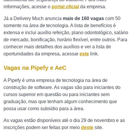
informações, acesse o
portal oficial
da empresa.
Já a Delivery Much anuncia
mais de 160 vagas
com 50
somente na área de tecnologia. A lista de benefícios é
extensa e inclui auxílio refeição, plano odontológico, salário
de mercado, bonificação, horário flexível, entre outros. Para
conhecer mais detalhes dos auxílios e ver a lista de
oportunidades da empresa, acessar
este
link.
Vagas na Pipefy e AeC
A Pipefy é uma empresa de tecnologia na área de
construção de software. As vagas são para iniciantes do
cursos superior em questão ou para iniciantes sem
graduação, mas que tenham algum conhecimento que
possa usar como subsídio para a área.
As vagas estão disponíveis até o dia 29 de novembro e as
inscrições podem ser feitas por meio
deste
site.