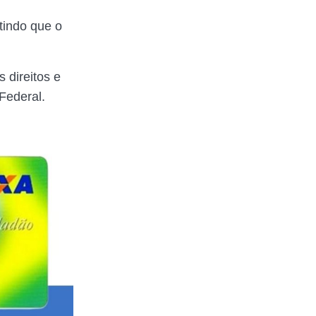
tindo que o
 direitos e
Federal.