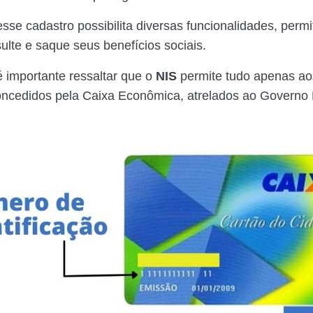
sse cadastro possibilita diversas funcionalidades, permi
ulte e saque seus benefícios sociais.
é importante ressaltar que o
NIS
permite tudo apenas aos
oncedidos pela Caixa Econômica, atrelados ao Governo 