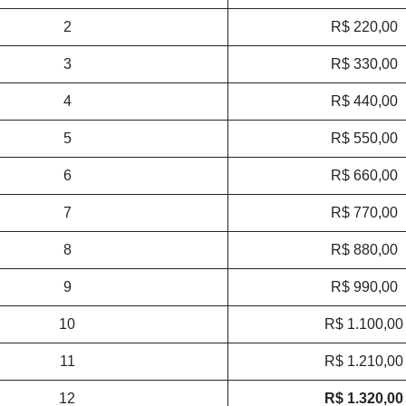
2
R$ 220,00
3
R$ 330,00
4
R$ 440,00
5
R$ 550,00
6
R$ 660,00
7
R$ 770,00
8
R$ 880,00
9
R$ 990,00
10
R$ 1.100,00
11
R$ 1.210,00
12
R$ 1.320,00