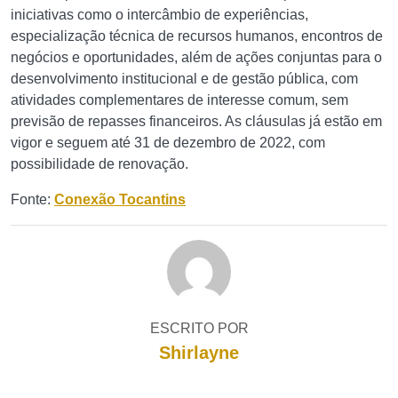
iniciativas como o intercâmbio de experiências,
especialização técnica de recursos humanos, encontros de
negócios e oportunidades, além de ações conjuntas para o
desenvolvimento institucional e de gestão pública, com
atividades complementares de interesse comum, sem
previsão de repasses financeiros. As cláusulas já estão em
vigor e seguem até 31 de dezembro de 2022, com
possibilidade de renovação.
Fonte:
Conexão Tocantins
ESCRITO POR
Shirlayne