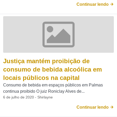
Continuar lendo
Justiça mantém proibição de
consumo de bebida alcoólica em
locais públicos na capital
Consumo de bebida em espaços públicos em Palmas
continua proibido O juiz Roniclay Alves de...
6 de julho de 2020 - Shirlayne
Continuar lendo