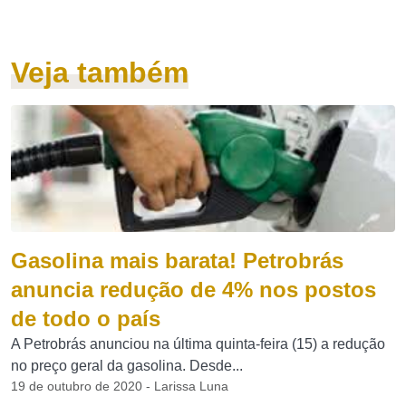
Veja também
Gasolina mais barata! Petrobrás
anuncia redução de 4% nos postos
de todo o país
A Petrobrás anunciou na última quinta-feira (15) a redução
no preço geral da gasolina. Desde...
19 de outubro de 2020 - Larissa Luna