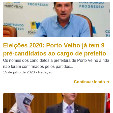
Eleições 2020: Porto Velho já tem 9
pré-candidatos ao cargo de prefeito
Os nomes dos candidatos a prefeitura de Porto Velho ainda
não foram confirmados pelos partidos...
15 de julho de 2020 - Redação
Continuar lendo