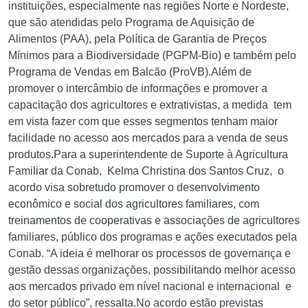
instituições, especialmente nas regiões Norte e Nordeste,
que são atendidas pelo Programa de Aquisição de
Alimentos (PAA), pela Política de Garantia de Preços
Mínimos para a Biodiversidade (PGPM-Bio) e também pelo
Programa de Vendas em Balcão (ProVB).Além de
promover o intercâmbio de informações e promover a
capacitação dos agricultores e extrativistas, a medida tem
em vista fazer com que esses segmentos tenham maior
facilidade no acesso aos mercados para a venda de seus
produtos.Para a superintendente de Suporte à Agricultura
Familiar da Conab, Kelma Christina dos Santos Cruz, o
acordo visa sobretudo promover o desenvolvimento
econômico e social dos agricultores familiares, com
treinamentos de cooperativas e associações de agricultores
familiares, público dos programas e ações executados pela
Conab. “A ideia é melhorar os processos de governança e
gestão dessas organizações, possibilitando melhor acesso
aos mercados privado em nível nacional e internacional e
do setor público”, ressalta.No acordo estão previstas