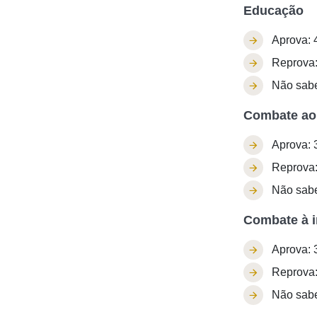
Educação
Aprova: 
Reprova
Não sab
Combate ao
Aprova: 
Reprova
Não sab
Combate à i
Aprova: 
Reprova
Não sab