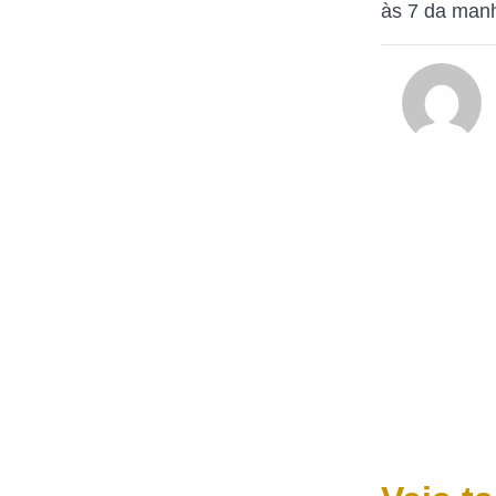
às 7 da man