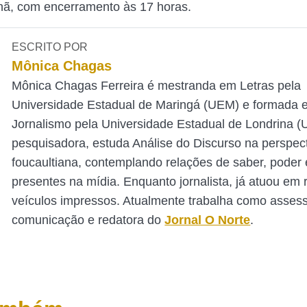
hã, com encerramento às 17 horas.
ESCRITO POR
Mônica Chagas
Mônica Chagas Ferreira é mestranda em Letras pela
Universidade Estadual de Maringá (UEM) e formada 
Jornalismo pela Universidade Estadual de Londrina 
pesquisadora, estuda Análise do Discurso na perspec
foucaultiana, contemplando relações de saber, poder e
presentes na mídia. Enquanto jornalista, já atuou em 
veículos impressos. Atualmente trabalha como asses
comunicação e redatora do
Jornal O Norte
.