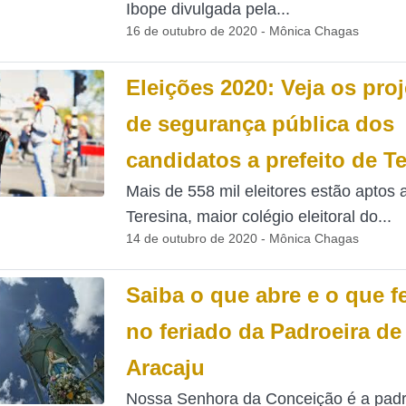
Ibope divulgada pela...
16 de outubro de 2020 - Mônica Chagas
Eleições 2020: Veja os pro
de segurança pública dos
candidatos a prefeito de T
Mais de 558 mil eleitores estão aptos 
Teresina, maior colégio eleitoral do...
14 de outubro de 2020 - Mônica Chagas
Saiba o que abre e o que f
no feriado da Padroeira de
Aracaju
Nossa Senhora da Conceição é a padr