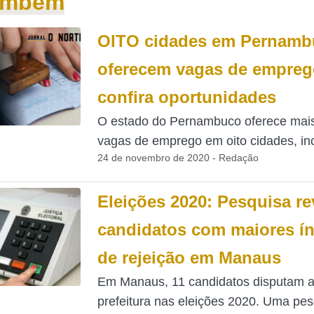
também
OITO cidades em Pernamb
oferecem vagas de empreg
confira oportunidades
O estado do Pernambuco oferece mai
vagas de emprego em oito cidades, inc
24 de novembro de 2020 - Redação
Eleições 2020: Pesquisa re
candidatos com maiores ín
de rejeição em Manaus
Em Manaus, 11 candidatos disputam 
prefeitura nas eleições 2020. Uma pes