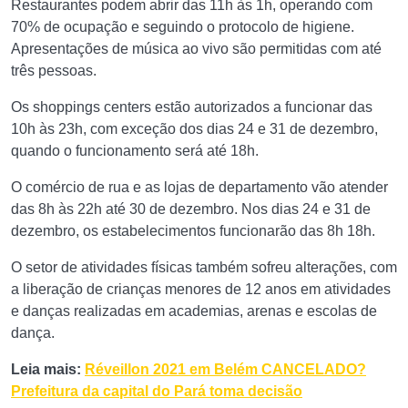
Restaurantes podem abrir das 11h às 1h, operando com
70% de ocupação e seguindo o protocolo de higiene.
Apresentações de música ao vivo são permitidas com até
três pessoas.
Os shoppings centers estão autorizados a funcionar das
10h às 23h, com exceção dos dias 24 e 31 de dezembro,
quando o funcionamento será até 18h.
O comércio de rua e as lojas de departamento vão atender
das 8h às 22h até 30 de dezembro. Nos dias 24 e 31 de
dezembro, os estabelecimentos funcionarão das 8h 18h.
O setor de atividades físicas também sofreu alterações, com
a liberação de crianças menores de 12 anos em atividades
e danças realizadas em academias, arenas e escolas de
dança.
Leia mais:
Réveillon 2021 em Belém CANCELADO?
Prefeitura da capital do Pará toma decisão