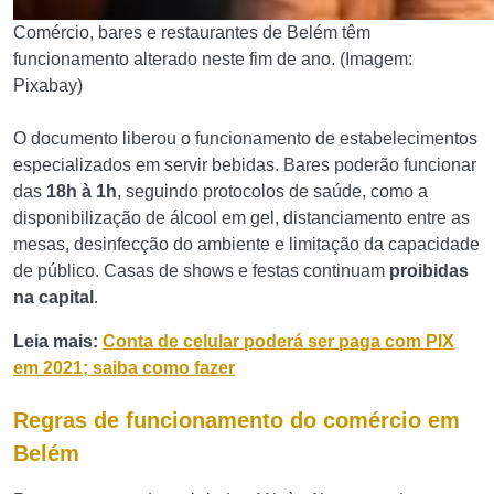
Comércio, bares e restaurantes de Belém têm
funcionamento alterado neste fim de ano. (Imagem:
Pixabay)
O documento liberou o funcionamento de estabelecimentos
especializados em servir bebidas. Bares poderão funcionar
das
18h à 1h
, seguindo protocolos de saúde, como a
disponibilização de álcool em gel, distanciamento entre as
mesas, desinfecção do ambiente e limitação da capacidade
de público. Casas de shows e festas continuam
proibidas
na capital
.
Leia mais:
Conta de celular poderá ser paga com PIX
em 2021; saiba como fazer
Regras de funcionamento do comércio em
Belém