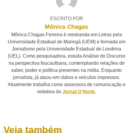
ESCRITO POR
Mônica Chagas
Mônica Chagas Ferreira é mestranda em Letras pela
Universidade Estadual de Maringá (UEM) e formada em
Jornalismo pela Universidade Estadual de Londrina
(UEL). Como pesquisadora, estuda Análise do Discurso
na perspectiva foucaultiana, contemplando relações de
saber, poder e política presentes na mídia. Enquanto
jornalista, já atuou em rádios e veículos impressos.
Atualmente trabalha como assessora de comunicação e
redatora do
Jornal O Norte
.
Veja também