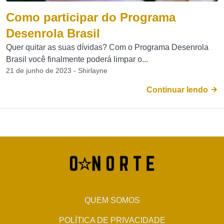
Como participar do Programa
Desenrola Brasil
Quer quitar as suas dívidas? Com o Programa Desenrola
Brasil você finalmente poderá limpar o...
21 de junho de 2023 - Shirlayne
Continuar lendo
QUEM SOMOS
POLÍTICA DE PRIVACIDADE