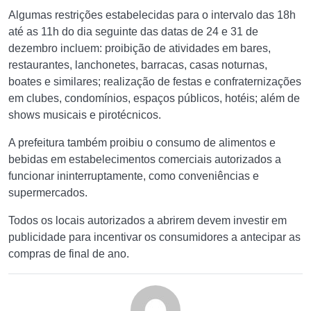
Algumas restrições estabelecidas para o intervalo das 18h
até as 11h do dia seguinte das datas de 24 e 31 de
dezembro incluem: proibição de atividades em bares,
restaurantes, lanchonetes, barracas, casas noturnas,
boates e similares; realização de festas e confraternizações
em clubes, condomínios, espaços públicos, hotéis; além de
shows musicais e pirotécnicos.
A prefeitura também proibiu o consumo de alimentos e
bebidas em estabelecimentos comerciais autorizados a
funcionar ininterruptamente, como conveniências e
supermercados.
Todos os locais autorizados a abrirem devem investir em
publicidade para incentivar os consumidores a antecipar as
compras de final de ano.