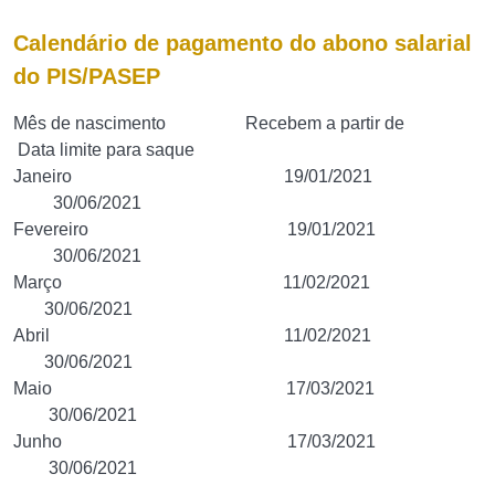
Calendário de pagamento do abono salarial
do PIS/PASEP
Mês de nascimento Recebem a partir de
Data limite para saque
Janeiro 19/01/2021
30/06/2021
Fevereiro 19/01/2021
30/06/2021
Março 11/02/2021
30/06/2021
Abril 11/02/2021
30/06/2021
Maio 17/03/2021
30/06/2021
Junho 17/03/2021
30/06/2021