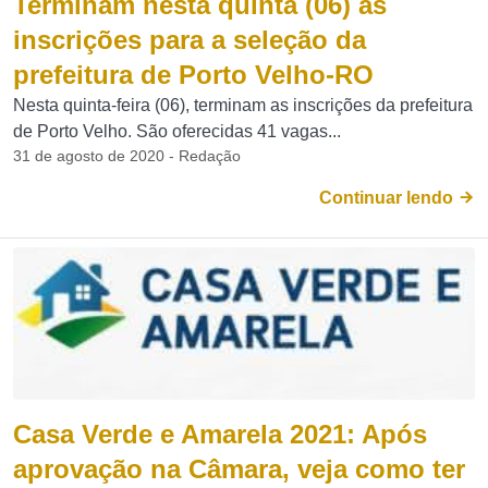
Terminam nesta quinta (06) as
inscrições para a seleção da
prefeitura de Porto Velho-RO
Nesta quinta-feira (06), terminam as inscrições da prefeitura
de Porto Velho. São oferecidas 41 vagas...
31 de agosto de 2020 - Redação
Continuar lendo
Casa Verde e Amarela 2021: Após
aprovação na Câmara, veja como ter