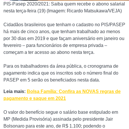
PIS-Pasep 2020/2021: Saiba quem recebe o abono salarial
nesta terça-feira (19) (Imagem: Ricardo Matsukawa/VEJA)
Cidadãos brasileiros que tenham o cadastro no PIS/PASEP
há mais de cinco anos, que tenham trabalhado ao menos
por 30 dias em 2019 e que façam aniversário em janeiro ou
fevereiro – para funcionários de empresa privada –
começam a ter acesso ao abono nesta terça.
Para os trabalhadores da área pública, o cronograma de
pagamento indica que os inscritos sob o número final do
PASEP em 5 serão os beneficiados nesta data.
Leia mais:
Bolsa Família: Confira as NOVAS regras de
pagamento e saque em 2021
O valor do benefício segue o salário base estipulado em
MP (Medida Provisória) assinada pelo presidente Jair
Bolsonaro para este ano, de R$ 1.100; podendo o