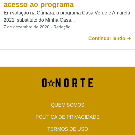
acesso ao programa
Em votação na Câmara, o programa Casa Verde e Amarela
2021, substituto do Minha Casa...
7 de dezembro de 2020 - Redação
Continuar lendo
QUEM SOMOS
POLÍTICA DE PRIVACIDADE
TERMOS DE USO