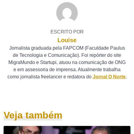
ESCRITO POR
Louise
Jornalista graduada pela FAPCOM (Faculdade Paulus
de Tecnologia e Comunicação). Foi repórter do site
MigraMundo e Startupi, atuou na comunicação de ONG
e em assessoria de imprensa. Atualmente trabalha
como jornalista freelancer e redatora do
Jornal O Norte
.
Veja também