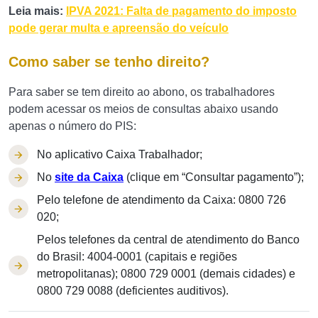
Leia mais:
IPVA 2021: Falta de pagamento do imposto
pode gerar multa e apreensão do veículo
Como saber se tenho direito?
Para saber se tem direito ao abono, os trabalhadores
podem acessar os meios de consultas abaixo usando
apenas o número do PIS:
No aplicativo Caixa Trabalhador;
No
site da Caixa
(clique em “Consultar pagamento”);
Pelo telefone de atendimento da Caixa: 0800 726
020;
Pelos telefones da central de atendimento do Banco
do Brasil: 4004-0001 (capitais e regiões
metropolitanas); 0800 729 0001 (demais cidades) e
0800 729 0088 (deficientes auditivos).