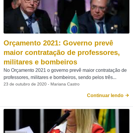
Orçamento 2021: Governo prevê
maior contratação de professores,
militares e bombeiros
No Orçamento 2021 o governo prevê maior contratação de
professores, militares e bombeiros, sendo pelos três...
23 de outubro de 2020 - Mariana Castro
Continuar lendo