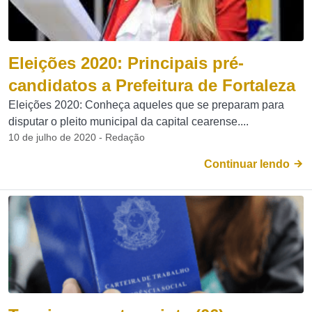
Eleições 2020: Principais pré-
candidatos a Prefeitura de Fortaleza
Eleições 2020: Conheça aqueles que se preparam para
disputar o pleito municipal da capital cearense....
10 de julho de 2020 - Redação
Continuar lendo