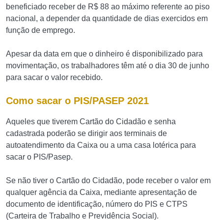
beneficiado receber de R$ 88 ao máximo referente ao piso
nacional, a depender da quantidade de dias exercidos em
função de emprego.
Apesar da data em que o dinheiro é disponibilizado para
movimentação, os trabalhadores têm até o dia 30 de junho
para sacar o valor recebido.
Como sacar o PIS/PASEP 2021
Aqueles que tiverem Cartão do Cidadão e senha
cadastrada poderão se dirigir aos terminais de
autoatendimento da Caixa ou a uma casa lotérica para
sacar o PIS/Pasep.
Se não tiver o Cartão do Cidadão, pode receber o valor em
qualquer agência da Caixa, mediante apresentação de
documento de identificação, número do PIS e CTPS
(Carteira de Trabalho e Previdência Social).