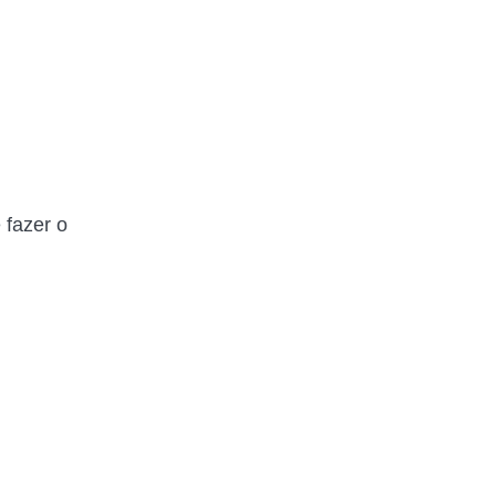
 fazer o