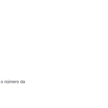
r o número da