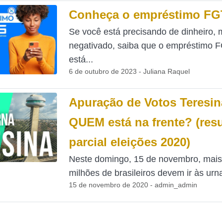
Conheça o empréstimo F
Se você está precisando de dinheiro, 
negativado, saiba que o empréstimo 
está...
6 de outubro de 2023 - Juliana Raquel
Apuração de Votos Teresin
QUEM está na frente? (res
parcial eleições 2020)
Neste domingo, 15 de novembro, mais
milhões de brasileiros devem ir às urna
15 de novembro de 2020 - admin_admin