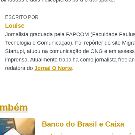
ESCRITO POR
Louise
Jornalista graduada pela FAPCOM (Faculdade Paulu
Tecnologia e Comunicação). Foi repórter do site Mig
Startupi, atuou na comunicação de ONG e em assess
imprensa. Atualmente trabalha como jornalista freelan
redatora do
Jornal O Norte
.
também
Banco do Brasil e Caixa