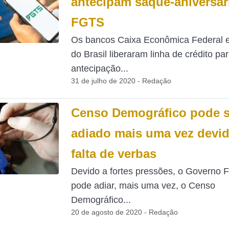
antecipam saque-aniversár
FGTS
Os bancos Caixa Econômica Federal 
do Brasil liberaram linha de crédito pa
antecipação...
31 de julho de 2020 - Redação
Censo Demográfico pode s
adiado mais uma vez devid
falta de verbas
Devido a fortes pressões, o Governo F
pode adiar, mais uma vez, o Censo
Demográfico...
20 de agosto de 2020 - Redação