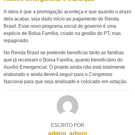
A ideia é que a prorrogação aconteça e que quando o prazo
dela acabar, seja dado início ao pagamento do Renda
Brasil. Esse novo programa social do governo é uma
espécie de Bolsa Família, criado na gestão do PT, mas
repaginado.
No Renda Brasil se pretende beneficiar tanto as famílias
que já recebiam o Bolsa Família, quanto beneficiário do
Auxílio Emergencial. O projeto ainda não está totalmente
elaborado e ainda deverá seguir para o Congresso
Nacional para que seja analisado e colocado em votação.
ESCRITO POR
admin_admin