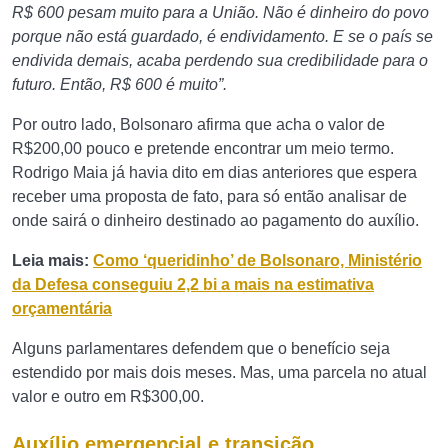
R$ 600 pesam muito para a União. Não é dinheiro do povo
porque não está guardado, é endividamento. E se o país se
endivida demais, acaba perdendo sua credibilidade para o
futuro. Então, R$ 600 é muito”.
Por outro lado, Bolsonaro afirma que acha o valor de
R$200,00 pouco e pretende encontrar um meio termo.
Rodrigo Maia já havia dito em dias anteriores que espera
receber uma proposta de fato, para só então analisar de
onde sairá o dinheiro destinado ao pagamento do auxílio.
Leia mais:
Como ‘queridinho’ de Bolsonaro, Ministério
da Defesa conseguiu 2,2 bi a mais na estimativa
orçamentária
Alguns parlamentares defendem que o benefício seja
estendido por mais dois meses. Mas, uma parcela no atual
valor e outro em R$300,00.
Auxílio emergencial e transição