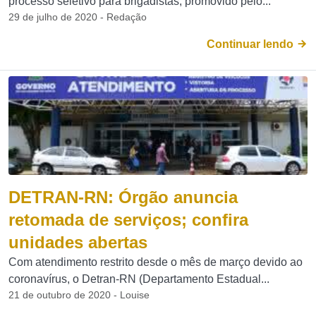
processo seletivo para brigadistas, promovido pelo...
29 de julho de 2020 - Redação
Continuar lendo
DETRAN-RN: Órgão anuncia
retomada de serviços; confira
unidades abertas
Com atendimento restrito desde o mês de março devido ao
coronavírus, o Detran-RN (Departamento Estadual...
21 de outubro de 2020 - Louise