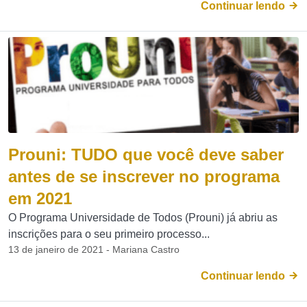
Continuar lendo
Prouni: TUDO que você deve saber
antes de se inscrever no programa
em 2021
O Programa Universidade de Todos (Prouni) já abriu as
inscrições para o seu primeiro processo...
13 de janeiro de 2021 - Mariana Castro
Continuar lendo