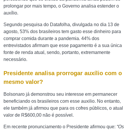
prolongar por mais tempo, o Governo analisa estender o
auxílio.
Segundo pesquisa do Datafolha, divulgada no dia 13 de
agosto, 53% dos brasileiros tem gasto esse dinheiro para
comprar comida durante a pandemia. 44% dos
entrevistados afirmam que esse pagamento é a sua única
fonte de renda atual, sendo, portanto, extremamente
necessário.
Presidente analisa prorrogar auxílio com o
mesmo valor?
Bolsonaro já demonstrou seu interesse em permanecer
beneficiando os brasileiros com esse auxilio. No entanto,
ele também já afirmou que para os cofres públicos, o atual
valor de R$600,00 não é possível.
Em recente pronunciamento o Presidente afirmou que:
“Os