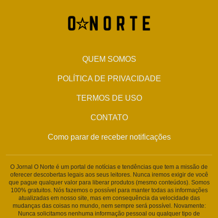
QUEM SOMOS
POLÍTICA DE PRIVACIDADE
TERMOS DE USO
CONTATO
Como parar de receber notificações
O Jornal O Norte é um portal de notícias e tendências que tem a missão de
oferecer descobertas legais aos seus leitores. Nunca iremos exigir de você
que pague qualquer valor para liberar produtos (mesmo conteúdos). Somos
100% gratuitos. Nós fazemos o possível para manter todas as informações
atualizadas em nosso site, mas em consequência da velocidade das
mudanças das coisas no mundo, nem sempre será possível. Novamente:
Nunca solicitamos nenhuma informação pessoal ou qualquer tipo de