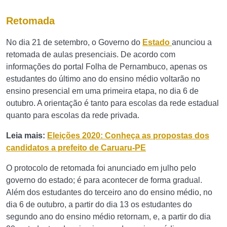
Retomada
No dia 21 de setembro, o Governo do
Estado
anunciou a
retomada de aulas presenciais. De acordo com
informações do portal Folha de Pernambuco, apenas os
estudantes do último ano do ensino médio voltarão no
ensino presencial em uma primeira etapa, no dia 6 de
outubro. A orientação é tanto para escolas da rede estadual
quanto para escolas da rede privada.
Leia mais:
Eleições 2020: Conheça as propostas dos
candidatos a prefeito de Caruaru-PE
O protocolo de retomada foi anunciado em julho pelo
governo do estado; é para acontecer de forma gradual.
Além dos estudantes do terceiro ano do ensino médio, no
dia 6 de outubro, a partir do dia 13 os estudantes do
segundo ano do ensino médio retornam, e, a partir do dia