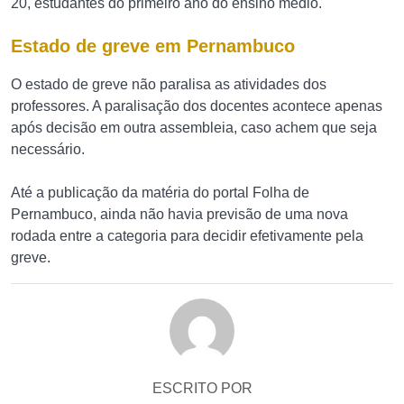
20, estudantes do primeiro ano do ensino médio.
Estado de greve em Pernambuco
O estado de greve não paralisa as atividades dos
professores. A paralisação dos docentes acontece apenas
após decisão em outra assembleia, caso achem que seja
necessário.
Até a publicação da matéria do portal Folha de
Pernambuco, ainda não havia previsão de uma nova
rodada entre a categoria para decidir efetivamente pela
greve.
ESCRITO POR