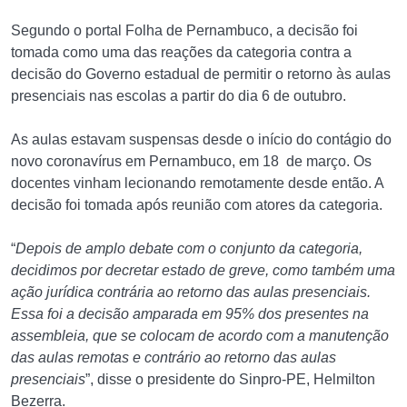
Segundo o portal Folha de Pernambuco, a decisão foi
tomada como uma das reações da categoria contra a
decisão do Governo estadual de permitir o retorno às aulas
presenciais nas escolas a partir do dia 6 de outubro.
As aulas estavam suspensas desde o início do contágio do
novo coronavírus em Pernambuco, em 18 de março. Os
docentes vinham lecionando remotamente desde então. A
decisão foi tomada após reunião com atores da categoria.
“
Depois de amplo debate com o conjunto da categoria,
decidimos por decretar estado de greve, como também uma
ação jurídica contrária ao retorno das aulas presenciais.
Essa foi a decisão amparada em 95% dos presentes na
assembleia, que se colocam de acordo com a manutenção
das aulas remotas e contrário ao retorno das aulas
presenciais
”, disse o presidente do Sinpro-PE, Helmilton
Bezerra.