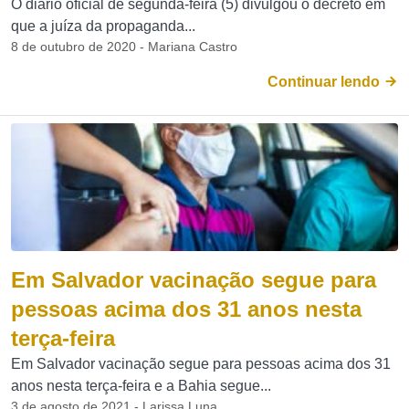
O diário oficial de segunda-feira (5) divulgou o decreto em
que a juíza da propaganda...
8 de outubro de 2020 - Mariana Castro
Continuar lendo
Em Salvador vacinação segue para
pessoas acima dos 31 anos nesta
terça-feira
Em Salvador vacinação segue para pessoas acima dos 31
anos nesta terça-feira e a Bahia segue...
3 de agosto de 2021 - Larissa Luna