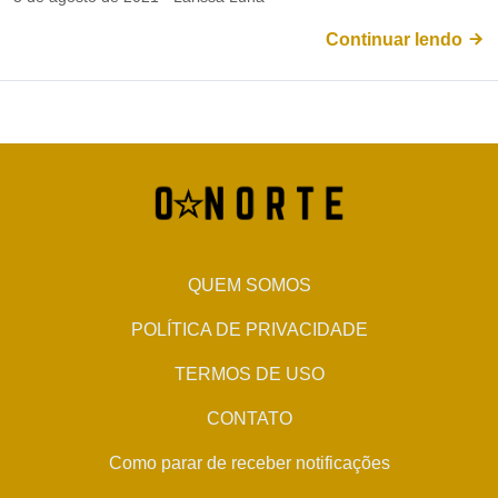
Continuar lendo
QUEM SOMOS
POLÍTICA DE PRIVACIDADE
TERMOS DE USO
CONTATO
Como parar de receber notificações