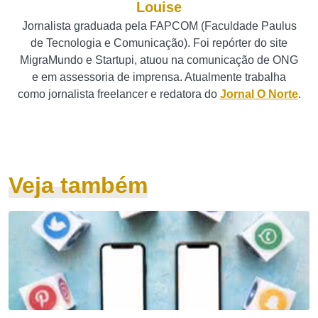
Louise
Jornalista graduada pela FAPCOM (Faculdade Paulus
de Tecnologia e Comunicação). Foi repórter do site
MigraMundo e Startupi, atuou na comunicação de ONG
e em assessoria de imprensa. Atualmente trabalha
como jornalista freelancer e redatora do
Jornal O Norte
.
Veja também