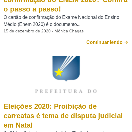
o passo a passo!
O cartão de confirmação do Exame Nacional do Ensino
Médio (Enem 2020) é o documento...
15 de dezembro de 2020 - Mônica Chagas
Continuar lendo
Eleições 2020: Proibição de
carreatas é tema de disputa judicial
em Natal