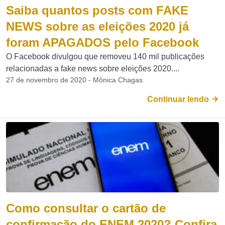
Saiba quantos posts com FAKE
NEWS sobre as eleições 2020 já
foram APAGADOS pelo Facebook
O Facebook divulgou que removeu 140 mil publicações
relacionadas a fake news sobre eleições 2020....
27 de novembro de 2020 - Mônica Chagas
Continuar lendo
Como consultar o cartão de
confirmação do ENEM 2020? Confira