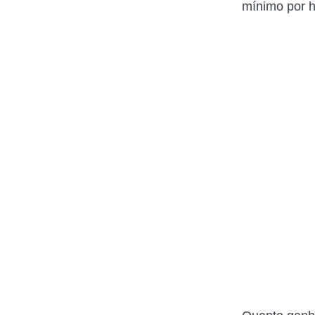
mínimo por h