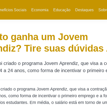
nefícios Sociais
Economia
Educação
Destaques
Sobr
to ganha um Jovem
diz? Tire suas dúvidas
i criado o programa Jovem Aprendiz, que visa a 
4 a 24 anos, como forma de incentivar o primeiro
 criado o programa Jovem Aprendiz, que visa a contraçã
nos, como forma de incentivar o primeiro emprego e a 
 dos estudantes. Em média, o salário está em torno de um