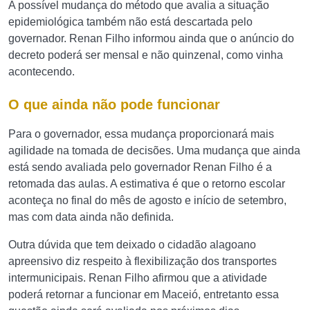
A possível mudança do método que avalia a situação
epidemiológica também não está descartada pelo
governador. Renan Filho informou ainda que o anúncio do
decreto poderá ser mensal e não quinzenal, como vinha
acontecendo.
O que ainda não pode funcionar
Para o governador, essa mudança proporcionará mais
agilidade na tomada de decisões. Uma mudança que ainda
está sendo avaliada pelo governador Renan Filho é a
retomada das aulas. A estimativa é que o retorno escolar
aconteça no final do mês de agosto e início de setembro,
mas com data ainda não definida.
Outra dúvida que tem deixado o cidadão alagoano
apreensivo diz respeito à flexibilização dos transportes
intermunicipais. Renan Filho afirmou que a atividade
poderá retornar a funcionar em Maceió, entretanto essa