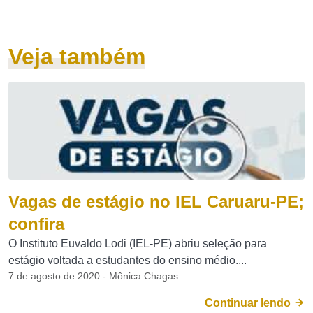
Veja também
Vagas de estágio no IEL Caruaru-PE;
confira
O Instituto Euvaldo Lodi (IEL-PE) abriu seleção para
estágio voltada a estudantes do ensino médio....
7 de agosto de 2020 - Mônica Chagas
Continuar lendo