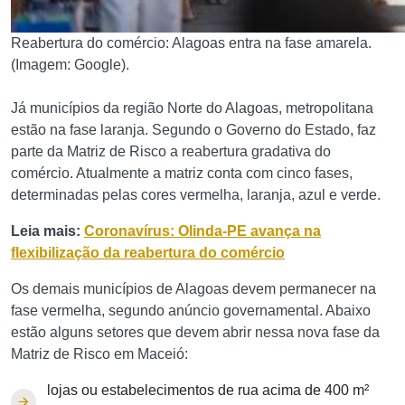
Reabertura do comércio: Alagoas entra na fase amarela.
(Imagem: Google).
Já municípios da região Norte do Alagoas, metropolitana
estão na fase laranja. Segundo o Governo do Estado, faz
parte da Matriz de Risco a reabertura gradativa do
comércio. Atualmente a matriz conta com cinco fases,
determinadas pelas cores vermelha, laranja, azul e verde.
Leia mais:
Coronavírus: Olinda-PE avança na
flexibilização da reabertura do comércio
Os demais municípios de Alagoas devem permanecer na
fase vermelha, segundo anúncio governamental. Abaixo
estão alguns setores que devem abrir nessa nova fase da
Matriz de Risco em Maceió:
lojas ou estabelecimentos de rua acima de 400 m²