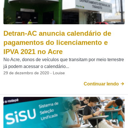
Detran-AC anuncia calendário de
pagamentos do licenciamento e
IPVA 2021 no Acre
No Acre, donos de veículos que transitam por meio terrestre
já podem acessar o calendário...
29 de dezembro de 2020 - Louise
Continuar lendo