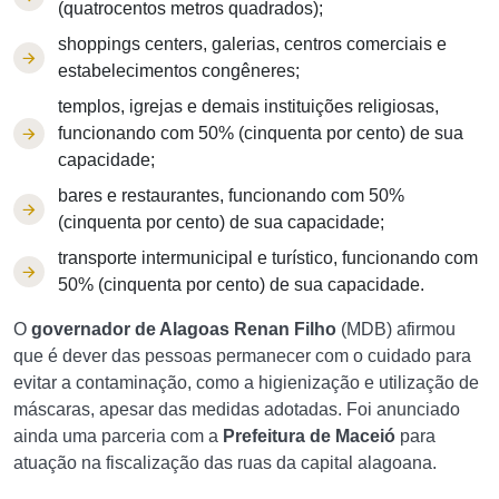
(quatrocentos metros quadrados);
shoppings centers, galerias, centros comerciais e
estabelecimentos congêneres;
templos, igrejas e demais instituições religiosas,
funcionando com 50% (cinquenta por cento) de sua
capacidade;
bares e restaurantes, funcionando com 50%
(cinquenta por cento) de sua capacidade;
transporte intermunicipal e turístico, funcionando com
50% (cinquenta por cento) de sua capacidade.
O
governador de Alagoas Renan Filho
(MDB) afirmou
que é dever das pessoas permanecer com o cuidado para
evitar a contaminação, como a higienização e utilização de
máscaras, apesar das medidas adotadas. Foi anunciado
ainda uma parceria com a
Prefeitura de Maceió
para
atuação na fiscalização das ruas da capital alagoana.