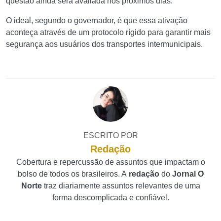
questão ainda será avaliada nos próximos dias.
O ideal, segundo o governador, é que essa ativação
aconteça através de um protocolo rígido para garantir mais
segurança aos usuários dos transportes intermunicipais.
ESCRITO POR
Redação
Cobertura e repercussão de assuntos que impactam o
bolso de todos os brasileiros. A
redação
do
Jornal O
Norte
traz diariamente assuntos relevantes de uma
forma descomplicada e confiável.