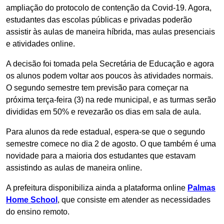
ampliação do protocolo de contenção da Covid-19. Agora,
estudantes das escolas públicas e privadas poderão
assistir às aulas de maneira híbrida, mas aulas presenciais
e atividades online.
A decisão foi tomada pela Secretária de Educação e agora
os alunos podem voltar aos poucos às atividades normais.
O segundo semestre tem previsão para começar na
próxima terça-feira (3) na rede municipal, e as turmas serão
divididas em 50% e revezarão os dias em sala de aula.
Para alunos da rede estadual, espera-se que o segundo
semestre comece no dia 2 de agosto. O que também é uma
novidade para a maioria dos estudantes que estavam
assistindo as aulas de maneira online.
A prefeitura disponibiliza ainda a plataforma online
Palmas
Home School
, que consiste em atender as necessidades
do ensino remoto.