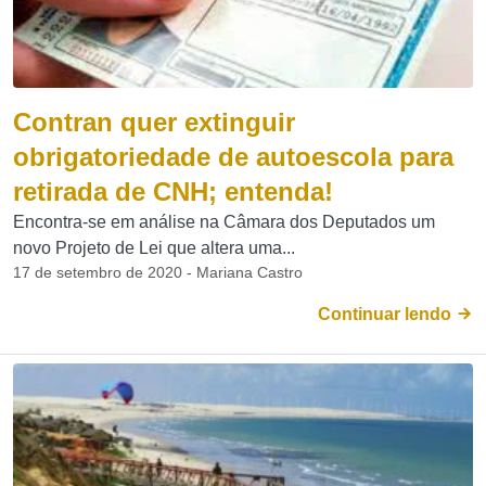
Contran quer extinguir
obrigatoriedade de autoescola para
retirada de CNH; entenda!
Encontra-se em análise na Câmara dos Deputados um
novo Projeto de Lei que altera uma...
17 de setembro de 2020 - Mariana Castro
Continuar lendo