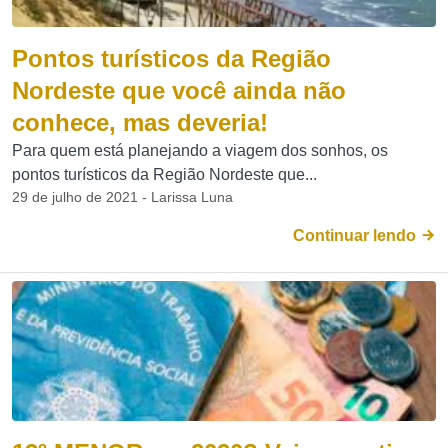
Pontos turísticos da Região
Nordeste que você ainda não
conhece, mas deveria!
Para quem está planejando a viagem dos sonhos, os
pontos turísticos da Região Nordeste que...
29 de julho de 2021 - Larissa Luna
Continuar lendo