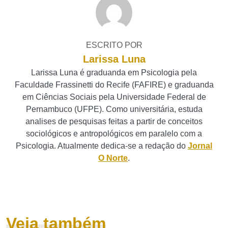
ESCRITO POR
Larissa Luna
Larissa Luna é graduanda em Psicologia pela
Faculdade Frassinetti do Recife (FAFIRE) e graduanda
em Ciências Sociais pela Universidade Federal de
Pernambuco (UFPE). Como universitária, estuda
analises de pesquisas feitas a partir de conceitos
sociológicos e antropológicos em paralelo com a
Psicologia. Atualmente dedica-se a redação do
Jornal
O Norte
.
Veja também