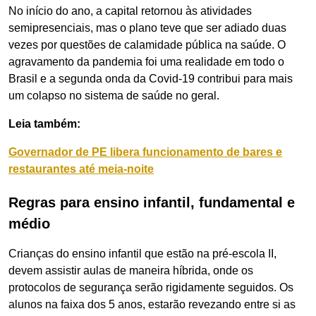
No início do ano, a capital retornou às atividades
semipresenciais, mas o plano teve que ser adiado duas
vezes por questões de calamidade pública na saúde. O
agravamento da pandemia foi uma realidade em todo o
Brasil e a segunda onda da Covid-19 contribui para mais
um colapso no sistema de saúde no geral.
Leia também:
Governador de PE libera funcionamento de bares e
restaurantes até meia-noite
Regras para ensino infantil, fundamental e
médio
Crianças do ensino infantil que estão na pré-escola II,
devem assistir aulas de maneira híbrida, onde os
protocolos de segurança serão rigidamente seguidos. Os
alunos na faixa dos 5 anos, estarão revezando entre si as