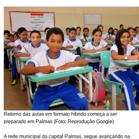
Retorno das aulas em formato híbrido começa a ser
preparado em Palmas (Foto: Reprodução Google)
A rede municipal da capital Palmas, segue avançando na