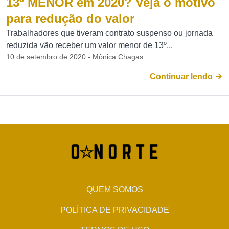
13º MENOR em 2020? Veja o motivo
para redução do valor
Trabalhadores que tiveram contrato suspenso ou jornada
reduzida vão receber um valor menor de 13º...
10 de setembro de 2020 - Mônica Chagas
Continuar lendo
QUEM SOMOS
POLÍTICA DE PRIVACIDADE