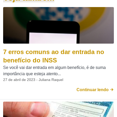
7 erros comuns ao dar entrada no
benefício do INSS
Se você vai dar entrada em algum benefício, é de suma
importância que esteja atento...
27 de abril de 2023 - Juliana Raquel
Continuar lendo