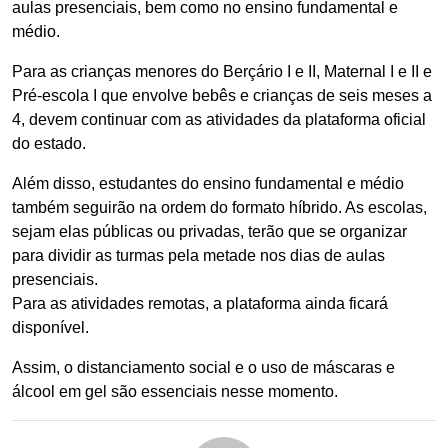
aulas presenciais, bem como no ensino fundamental e
médio.
Para as crianças menores do Berçário I e II, Maternal I e II e
Pré-escola I que envolve bebês e crianças de seis meses a
4, devem continuar com as atividades da plataforma oficial
do estado.
Além disso, estudantes do ensino fundamental e médio
também seguirão na ordem do formato híbrido. As escolas,
sejam elas públicas ou privadas, terão que se organizar
para dividir as turmas pela metade nos dias de aulas
presenciais.
Para as atividades remotas, a plataforma ainda ficará
disponível.
Assim, o distanciamento social e o uso de máscaras e
álcool em gel são essenciais nesse momento.