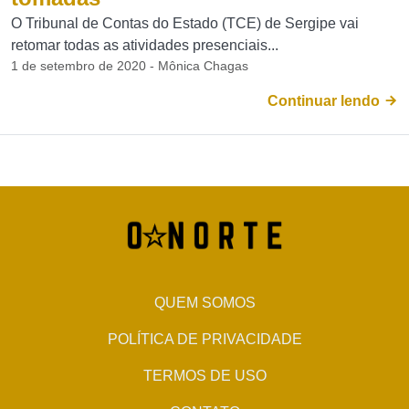
O Tribunal de Contas do Estado (TCE) de Sergipe vai
retomar todas as atividades presenciais...
1 de setembro de 2020 - Mônica Chagas
Continuar lendo
QUEM SOMOS
POLÍTICA DE PRIVACIDADE
TERMOS DE USO