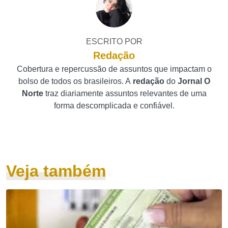
ESCRITO POR
Redação
Cobertura e repercussão de assuntos que impactam o
bolso de todos os brasileiros. A
redação
do
Jornal O
Norte
traz diariamente assuntos relevantes de uma
forma descomplicada e confiável.
Veja também