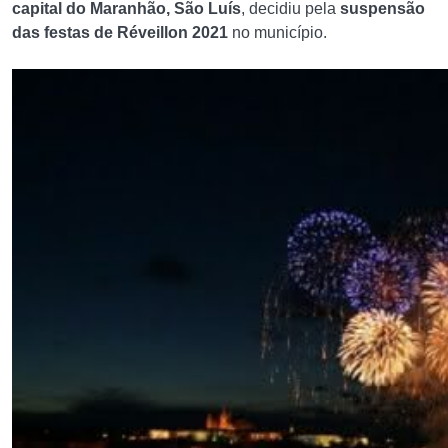
capital do Maranhão, São Luís
, decidiu pela
suspensão
das festas de Réveillon 2021
no município.