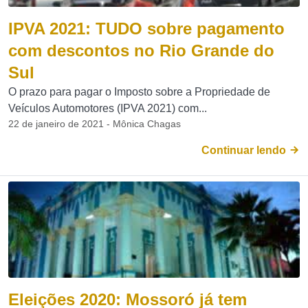
IPVA 2021: TUDO sobre pagamento
com descontos no Rio Grande do
Sul
O prazo para pagar o Imposto sobre a Propriedade de
Veículos Automotores (IPVA 2021) com...
22 de janeiro de 2021 - Mônica Chagas
Continuar lendo
Eleições 2020: Mossoró já tem