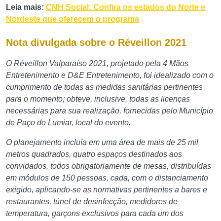
Leia mais:
CNH Social: Confira os estados do Norte e
Nordeste que oferecem o programa
Nota divulgada sobre o Réveillon 2021
O Réveillon Valparaíso 2021, projetado pela 4 Mãos
Entretenimento e D&E Entretenimento, foi idealizado com o
cumprimento de todas as medidas sanitárias pertinentes
para o momento; obteve, inclusive, todas as licenças
necessárias para sua realização, fornecidas pelo Município
de Paço do Lumiar, local do evento.
O planejamento incluía em uma área de mais de 25 mil
metros quadrados, quatro espaços destinados aos
convidados, todos obrigatoriamente de mesas, distribuídas
em módulos de 150 pessoas, cada, com o distanciamento
exigido, aplicando-se as normativas pertinentes a bares e
restaurantes, túnel de desinfecção, medidores de
temperatura, garçons exclusivos para cada um dos