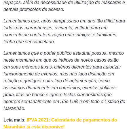
espaços, além da necessidade de utilização de máscaras e
demais protocolos de acesso.
Lamentamos que, após ultrapassado um ano tão difícil para
todos nós maranhenses, o evento, voltado para um
momento de confraternização entre amigos e familiares,
tenha que ser cancelado.
Lamentamos que o poder público estadual possua, mesmo
neste momento em que os índices de novos casos estão
em suas menores taxas, critérios diferentes para autorizar
funcionamento de eventos, mas não faça distinção em
relação a qualquer outro tipo de aglomeração, como
assistimos diariamente em comércios, eventos políticos,
praia, filas de banco e ignore festas clandestinas que
ocorrem semanalmente em São Luís e em todo o Estado do
Maranhão.
Leia mais:
IPVA 2021: Calendário de pagamentos do
Maranhão já está disponível