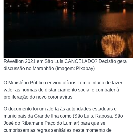
Réveillon 2021 em São Luís CANCELADO? Decisão gera
discussão no Maranhão (Imagem: Pixabay)
O Ministério Público enviou ofícios com o intuito de fazer
valer as normas de distanciamento social e combater à
proliferação do novo coronavírus.
O documento foi um alerta às autoridades estaduais e
municipais da Grande Ilha como (São Luís, Raposa, São
José do Ribamar e Paço do Lumiar) para que se
cumprissem as regras sanitárias neste momento de