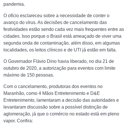
pandemia.
O ofício esclareceu sobre a necessidade de conter o
avanço do vírus. As decisões de cancelamento das
festividades estão sendo cada vez mais frequentes entre as
cidades. Isso porque o Brasil está ameaçado de viver uma
segunda onda de contaminação, além disso, em algumas
localidades, os leitos clínicos e de UTI já estão em falta.
O Governador Flávio Dino havia liberado, no dia 21 de
outubro de 2020, a autorização para eventos com limite
máximo de 150 pessoas.
Com o cancelamento, produtoras dos eventos no
Maranhão, como 4 Mãos Entretenimento e D&E
Entretenimento, lamentaram a decisão das autoridades e
levantaram discussão sobre a possível distinção de
aglomeração, já que o comércio no estado está em pleno
vapor. Confira: