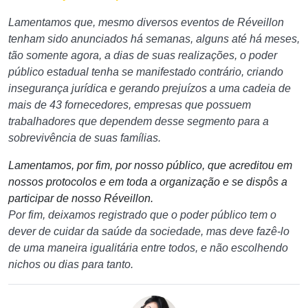
Lamentamos que, mesmo diversos eventos de Réveillon
tenham sido anunciados há semanas, alguns até há meses,
tão somente agora, a dias de suas realizações, o poder
público estadual tenha se manifestado contrário, criando
insegurança jurídica e gerando prejuízos a uma cadeia de
mais de 43 fornecedores, empresas que possuem
trabalhadores que dependem desse segmento para a
sobrevivência de suas famílias.
Lamentamos, por fim, por nosso público, que acreditou em
nossos protocolos e em toda a organização e se dispôs a
participar de nosso Réveillon.
Por fim, deixamos registrado que o poder público tem o
dever de cuidar da saúde da sociedade, mas deve fazê-lo
de uma maneira igualitária entre todos, e não escolhendo
nichos ou dias para tanto.