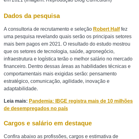
Dados da pesquisa
A consultoria de recrutamento e seleção
Robert Half
fez
uma pesquisa revelando quais serão os principais setores
mais bem pagos em 2021. O resultado do estudo mostrou
que os setores de tecnologia, saúde, agronegócio,
infraestrutura e logística terão o melhor salário no mercado
financeiro. Dentro dessas áreas as habilidades técnicas e
comportamentais mais exigidas serão: pensamento
estratégico, comunicação, agilidade, inovação e
adaptabilidade.
Leia mais:
Pandemia: IBGE registra mais de 10 milhões
de desempregados no país
Cargos e salário em destaque
Confira abaixo as profissões, cargos e estimativa de