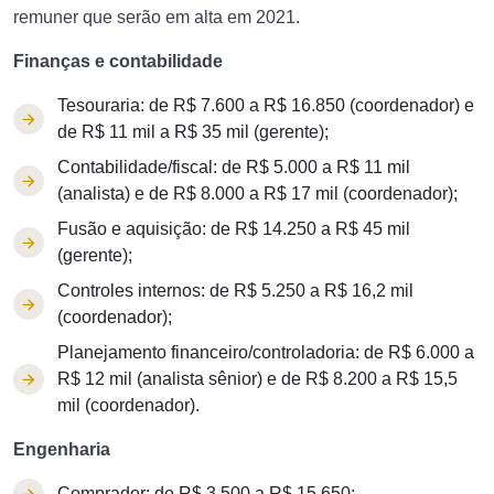
remuner que serão em alta em 2021.
Finanças e contabilidade
Tesouraria: de R$ 7.600 a R$ 16.850 (coordenador) e
de R$ 11 mil a R$ 35 mil (gerente);
Contabilidade/fiscal: de R$ 5.000 a R$ 11 mil
(analista) e de R$ 8.000 a R$ 17 mil (coordenador);
Fusão e aquisição: de R$ 14.250 a R$ 45 mil
(gerente);
Controles internos: de R$ 5.250 a R$ 16,2 mil
(coordenador);
Planejamento financeiro/controladoria: de R$ 6.000 a
R$ 12 mil (analista sênior) e de R$ 8.200 a R$ 15,5
mil (coordenador).
Engenharia
Comprador: de R$ 3.500 a R$ 15.650;