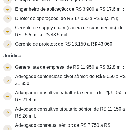
Engenheiro de aplicação: de R$ 3.900 a R$ 17,6 mil;
Diretor de operações: de R$ 17.050 a R$ 68,5 mil;
Gerente de supply chain (cadeia de suprimentos): de
R$ 15,5 mil a R$ 48,5 mil;
Gerente de projetos: de R$ 13.150 a R$ 43.060.
Jurídico
Generalista de empresa: de R$ 11.950 a R$ 32,8 mil;
Advogado contencioso cível sênior: de R$ 9.050 a R$
21.850;
Advogado consultivo trabalhista sênior: de R$ 9.050 a
R$ 21,4 mil;
Advogado consultivo tributário sênior: de R$ 11.150 a
R$ 26 mil;
Advogado contratual sênior: de R$ 7.750 a R$