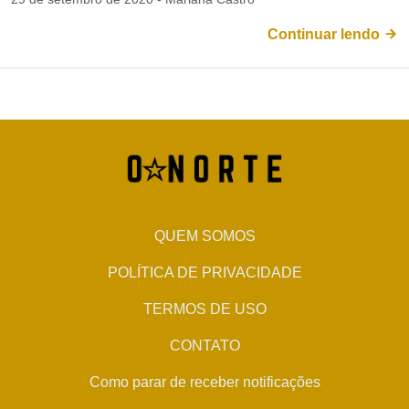
Continuar lendo
QUEM SOMOS
POLÍTICA DE PRIVACIDADE
TERMOS DE USO
CONTATO
Como parar de receber notificações