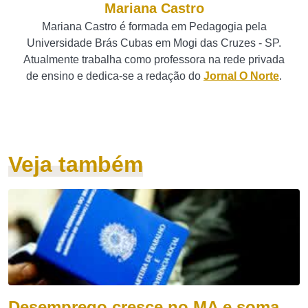
Mariana Castro
Mariana Castro é formada em Pedagogia pela
Universidade Brás Cubas em Mogi das Cruzes - SP.
Atualmente trabalha como professora na rede privada
de ensino e dedica-se a redação do
Jornal O Norte
.
Veja também
Desemprego cresce no MA e soma