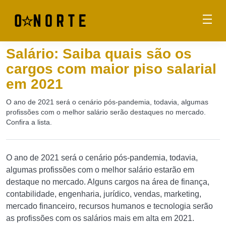
Salário: Saiba quais são os
cargos com maior piso salarial
em 2021
O ano de 2021 será o cenário pós-pandemia, todavia, algumas
profissões com o melhor salário serão destaques no mercado.
Confira a lista.
O ano de 2021 será o cenário pós-pandemia, todavia,
algumas profissões com o melhor salário estarão em
destaque no mercado. Alguns cargos na área de finança,
contabilidade, engenharia, jurídico, vendas, marketing,
mercado financeiro, recursos humanos e tecnologia serão
as profissões com os salários mais em alta em 2021.