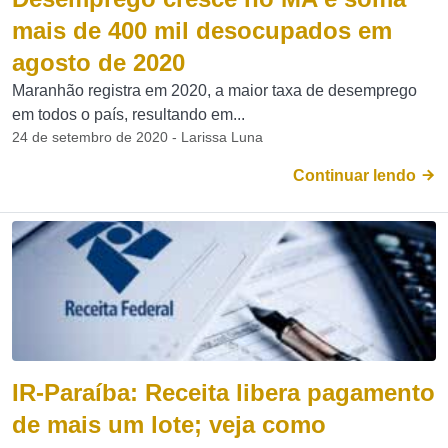
mais de 400 mil desocupados em
agosto de 2020
Maranhão registra em 2020, a maior taxa de desemprego
em todos o país, resultando em...
24 de setembro de 2020 - Larissa Luna
Continuar lendo
IR-Paraíba: Receita libera pagamento
de mais um lote; veja como