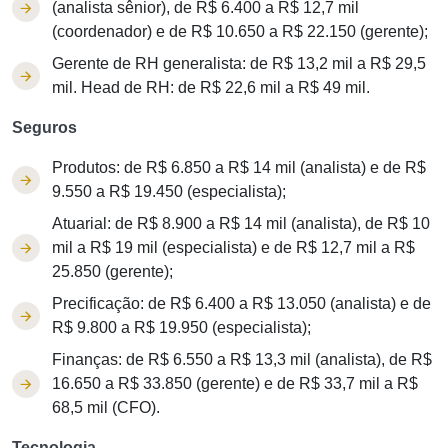
(analista sênior), de R$ 6.400 a R$ 12,7 mil
(coordenador) e de R$ 10.650 a R$ 22.150 (gerente);
Gerente de RH generalista: de R$ 13,2 mil a R$ 29,5
mil. Head de RH: de R$ 22,6 mil a R$ 49 mil.
Seguros
Produtos: de R$ 6.850 a R$ 14 mil (analista) e de R$
9.550 a R$ 19.450 (especialista);
Atuarial: de R$ 8.900 a R$ 14 mil (analista), de R$ 10
mil a R$ 19 mil (especialista) e de R$ 12,7 mil a R$
25.850 (gerente);
Precificação: de R$ 6.400 a R$ 13.050 (analista) e de
R$ 9.800 a R$ 19.950 (especialista);
Finanças: de R$ 6.550 a R$ 13,3 mil (analista), de R$
16.650 a R$ 33.850 (gerente) e de R$ 33,7 mil a R$
68,5 mil (CFO).
Tecnologia