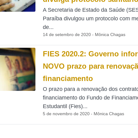
A Secretaria de Estado da Saúde (SE
Paraíba divulgou um protocolo com m
de...
14 de setembro de 2020 - Mônica Chagas
FIES 2020.2: Governo info
NOVO prazo para renovaç
financiamento
O prazo para a renovação dos contrat
financiamento do Fundo de Financiam
Estudantil (Fies)...
5 de novembro de 2020 - Mônica Chagas