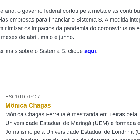
te ano, o governo federal cortou pela metade as contrib
elas empresas para financiar o Sistema S. A medida inte
minimizar os impactos da pandemia do coronavírus na
 meses de abril, maio e junho.
r mais sobre o Sistema S, clique
aqui
.
ESCRITO POR
Mônica Chagas
Mônica Chagas Ferreira é mestranda em Letras pela
Universidade Estadual de Maringá (UEM) e formada 
Jornalismo pela Universidade Estadual de Londrina 