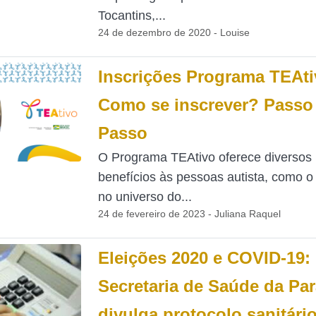
Tocantins,...
24 de dezembro de 2020 - Louise
Inscrições Programa TEAti
Como se inscrever? Passo
Passo
O Programa TEAtivo oferece diversos
benefícios às pessoas autista, como o
no universo do...
24 de fevereiro de 2023 - Juliana Raquel
Eleições 2020 e COVID-19:
Secretaria de Saúde da Par
divulga protocolo sanitári