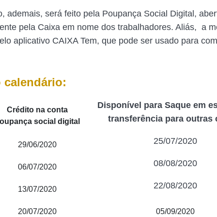
 ademais, será feito pela Poupança Social Digital, aber
ente pela Caixa em nome dos trabalhadores. Aliás, a 
pelo aplicativo CAIXA Tem, que pode ser usado para co
.
o calendário:
Disponível para Saque em e
Crédito na conta
transferência para outras
oupança social digital
25/07/2020
29/06/2020
08/08/2020
06/07/2020
22/08/2020
13/07/2020
20/07/2020
05/09/2020