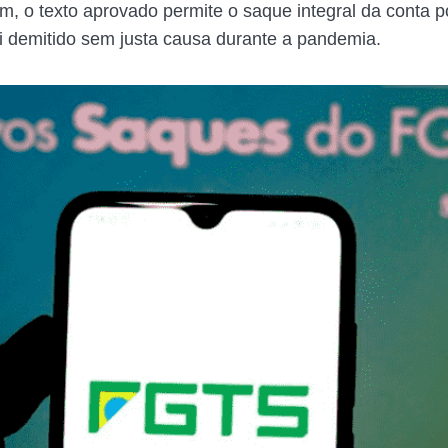
im, o texto aprovado permite o saque integral da conta 
oi demitido sem justa causa durante a pandemia.