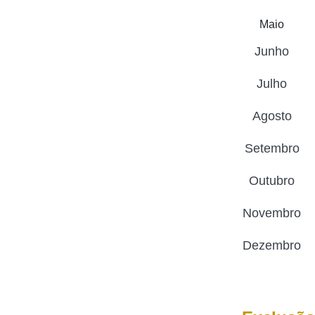
Maio
Junho
Julho
Agosto
Setembro
Outubro
Novembro
Dezembro