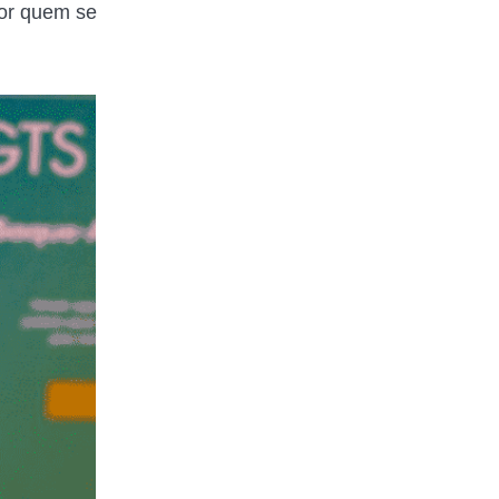
por quem se