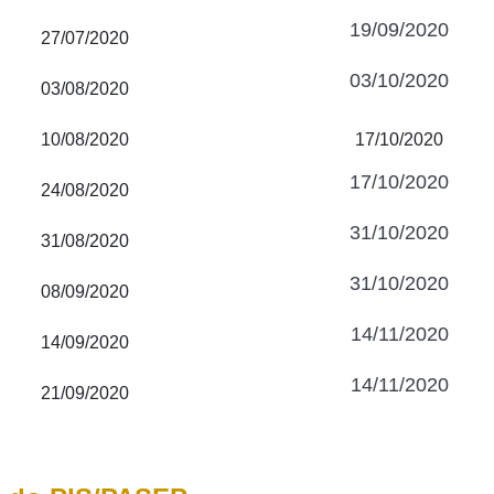
19/09/2020
27/07/2020
03/10/2020
03/08/2020
10/08/2020
17/10/2020
17/10/2020
24/08/2020
31/10/2020
31/08/2020
31/10/2020
08/09/2020
14/11/2020
14/09/2020
14/11/2020
21/09/2020