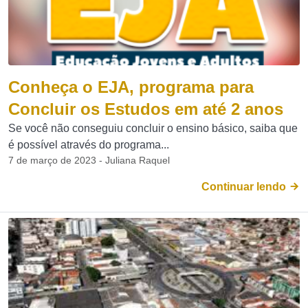
Conheça o EJA, programa para
Concluir os Estudos em até 2 anos
Se você não conseguiu concluir o ensino básico, saiba que
é possível através do programa...
7 de março de 2023 - Juliana Raquel
Continuar lendo