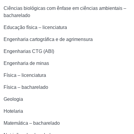
Ciências biológicas com ênfase em ciências ambientais –
bacharelado
Educação física – licenciatura
Engenharia cartográfica e de agrimensura
Engenharias CTG (ABI)
Engenharia de minas
Física – licenciatura
Física – bacharelado
Geologia
Hotelaria
Matemática – bacharelado