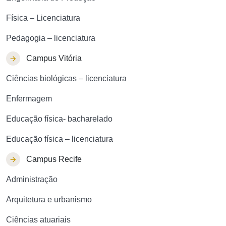
Física – Licenciatura
Pedagogia – licenciatura
Campus Vitória
Ciências biológicas – licenciatura
Enfermagem
Educação física- bacharelado
Educação física – licenciatura
Campus Recife
Administração
Arquitetura e urbanismo
Ciências atuariais