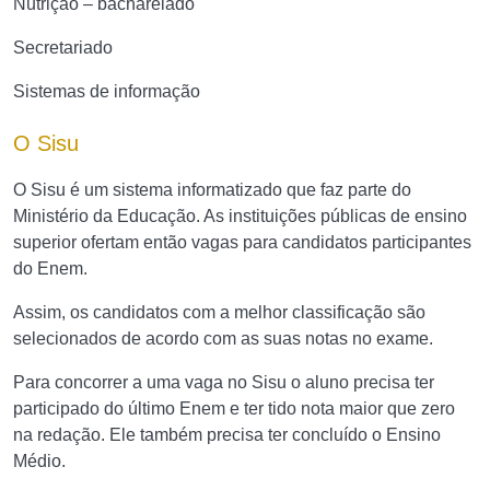
Nutrição – bacharelado
Secretariado
Sistemas de informação
O Sisu
O Sisu é um sistema informatizado que faz parte do
Ministério da Educação. As instituições públicas de ensino
superior ofertam então vagas para candidatos participantes
do Enem.
Assim, os candidatos com a melhor classificação são
selecionados de acordo com as suas notas no exame.
Para concorrer a uma vaga no Sisu o aluno precisa ter
participado do último Enem e ter tido nota maior que zero
na redação. Ele também precisa ter concluído o Ensino
Médio.