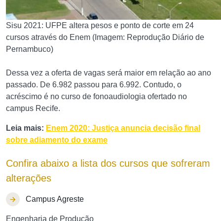
Sisu 2021: UFPE altera pesos e ponto de corte em 24
cursos através do Enem (Imagem: Reprodução Diário de
Pernambuco)
Dessa vez a oferta de vagas será maior em relação ao ano
passado. De 6.982 passou para 6.992. Contudo, o
acréscimo é no curso de fonoaudiologia ofertado no
campus Recife.
Leia mais:
Enem 2020: Justiça anuncia decisão final
sobre adiamento do exame
Confira abaixo a lista dos cursos que sofreram
alterações
Campus Agreste
Engenharia de Produção