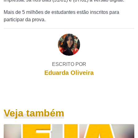
Mais de 5 milhões de estudantes estão inscritos para
participar da prova.
ESCRITO POR
Eduarda Oliveira
Veja também