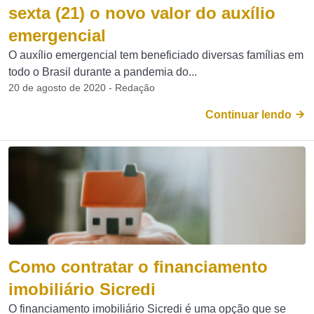
sexta (21) o novo valor do auxílio
emergencial
O auxílio emergencial tem beneficiado diversas famílias em
todo o Brasil durante a pandemia do...
20 de agosto de 2020 - Redação
Continuar lendo
Como contratar o financiamento
imobiliário Sicredi
O financiamento imobiliário Sicredi é uma opção que se