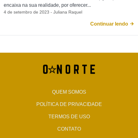
encaixa na sua realidade, por oferecer...
4 de setembro de 2023 - Juliana Raquel
Continuar lendo
QUEM SOMOS
POLÍTICA DE PRIVACIDADE
TERMOS DE USO
CONTATO