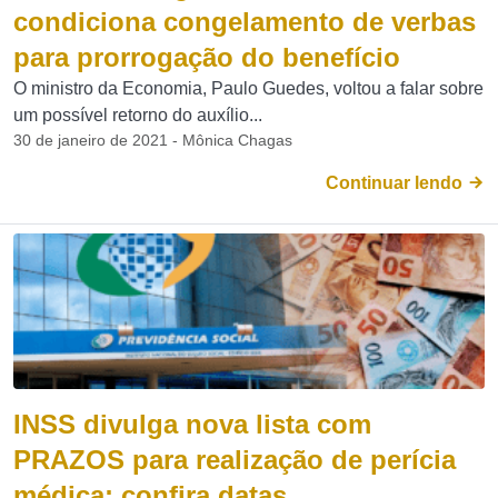
condiciona congelamento de verbas
para prorrogação do benefício
O ministro da Economia, Paulo Guedes, voltou a falar sobre
um possível retorno do auxílio...
30 de janeiro de 2021 - Mônica Chagas
Continuar lendo
INSS divulga nova lista com
PRAZOS para realização de perícia
médica; confira datas