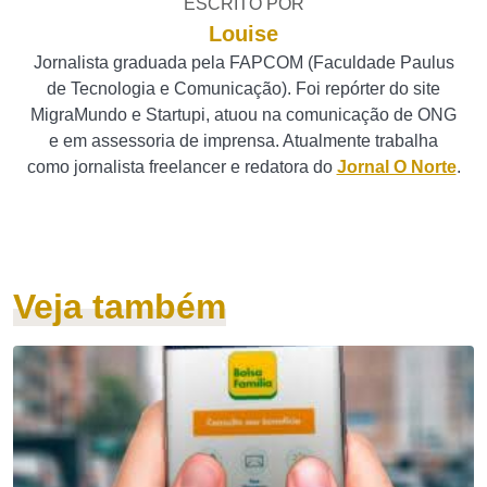
ESCRITO POR
Louise
Jornalista graduada pela FAPCOM (Faculdade Paulus
de Tecnologia e Comunicação). Foi repórter do site
MigraMundo e Startupi, atuou na comunicação de ONG
e em assessoria de imprensa. Atualmente trabalha
como jornalista freelancer e redatora do
Jornal O Norte
.
Veja também