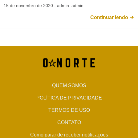
15 de novembro de 2020 - admin_admin
Continuar lendo
QUEM SOMOS
POLÍTICA DE PRIVACIDADE
TERMOS DE USO
CONTATO
Como parar de receber notificações