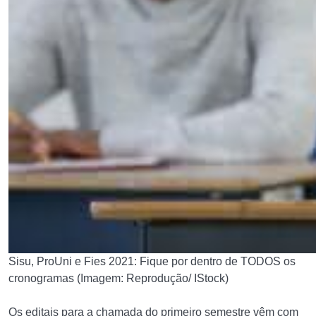
Sisu, ProUni e Fies 2021: Fique por dentro de TODOS os
cronogramas (Imagem: Reprodução/ IStock)
Os editais para a chamada do primeiro semestre vêm com