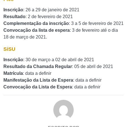
Inscrição
: 26 a 29 de janeiro de 2021
Resultado
: 2 de fevereiro de 2021
Complementação da inscrição
: 3 a 5 de fevereiro de 2021
Convocação da lista de espera
: 3 de fevereiro até o dia
18 de março de 2021.
SiSU
Inscrição
: 30 de março a 02 de abril de 2021
Resultado da Chamada Regular
: 05 de abril de 2021
Matrícula
: data a definir
Manifestação da Lista de Espera
: data a definir
Convocação da Lista de Espera
: data a definir