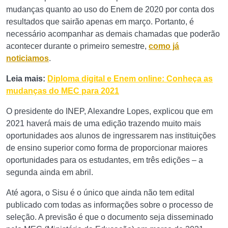
mudanças quanto ao uso do Enem de 2020 por conta dos
resultados que sairão apenas em março. Portanto, é
necessário acompanhar as demais chamadas que poderão
acontecer durante o primeiro semestre,
como já
noticiamos
.
Leia mais:
Diploma digital e Enem online: Conheça as
mudanças do MEC para 2021
O presidente do INEP, Alexandre Lopes, explicou que em
2021 haverá mais de uma edição trazendo muito mais
oportunidades aos alunos de ingressarem nas instituições
de ensino superior como forma de proporcionar maiores
oportunidades para os estudantes, em três edições – a
segunda ainda em abril.
Até agora, o Sisu é o único que ainda não tem edital
publicado com todas as informações sobre o processo de
seleção. A previsão é que o documento seja disseminado