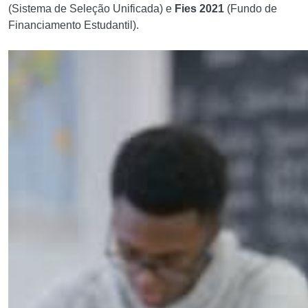
(Sistema de Seleção Unificada) e
Fies 2021
(Fundo de
Financiamento Estudantil).