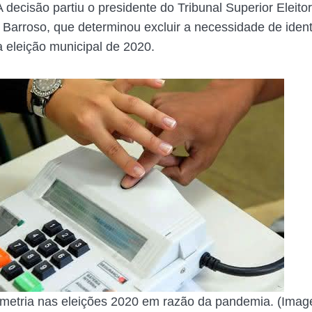
 decisão partiu o presidente do Tribunal Superior Eleito
 Barroso, que determinou excluir a necessidade de ident
a eleição municipal de 2020.
metria nas eleições 2020 em razão da pandemia. (Ima