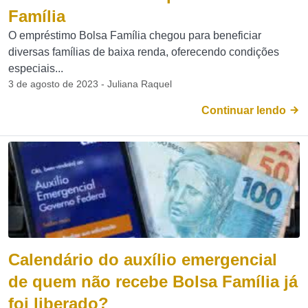
Família
O empréstimo Bolsa Família chegou para beneficiar
diversas famílias de baixa renda, oferecendo condições
especiais...
3 de agosto de 2023 - Juliana Raquel
Continuar lendo
Calendário do auxílio emergencial
de quem não recebe Bolsa Família já
foi liberado?