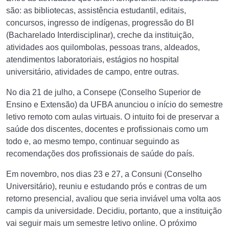
são: as bibliotecas, assistência estudantil, editais,
concursos, ingresso de indígenas, progressão do BI
(Bacharelado Interdisciplinar), creche da instituição,
atividades aos quilombolas, pessoas trans, aldeados,
atendimentos laboratoriais, estágios no hospital
universitário, atividades de campo, entre outras.
No dia 21 de julho, a Consepe (Conselho Superior de
Ensino e Extensão) da UFBA anunciou o início do semestre
letivo remoto com aulas virtuais. O intuito foi de preservar a
saúde dos discentes, docentes e profissionais como um
todo e, ao mesmo tempo, continuar seguindo as
recomendações dos profissionais de saúde do país.
Em novembro, nos dias 23 e 27, a Consuni (Conselho
Universitário), reuniu e estudando prós e contras de um
retorno presencial, avaliou que seria inviável uma volta aos
campis da universidade. Decidiu, portanto, que a instituição
vai seguir mais um semestre letivo online. O próximo