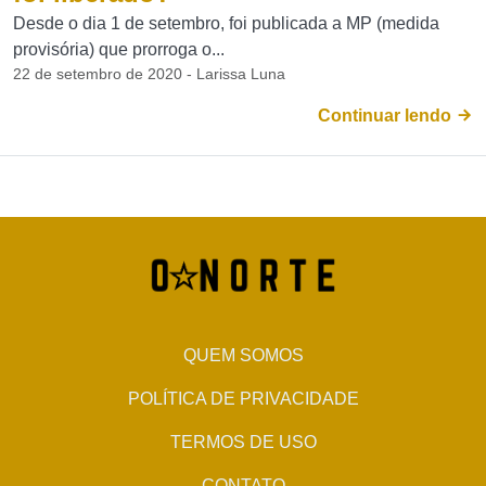
Desde o dia 1 de setembro, foi publicada a MP (medida
provisória) que prorroga o...
22 de setembro de 2020 - Larissa Luna
Continuar lendo
QUEM SOMOS
POLÍTICA DE PRIVACIDADE
TERMOS DE USO
CONTATO