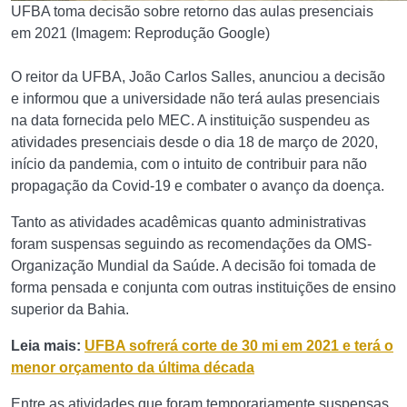
UFBA toma decisão sobre retorno das aulas presenciais
em 2021 (Imagem: Reprodução Google)
O reitor da UFBA, João Carlos Salles, anunciou a decisão
e informou que a universidade não terá aulas presenciais
na data fornecida pelo MEC. A instituição suspendeu as
atividades presenciais desde o dia 18 de março de 2020,
início da pandemia, com o intuito de contribuir para não
propagação da Covid-19 e combater o avanço da doença.
Tanto as atividades acadêmicas quanto administrativas
foram suspensas seguindo as recomendações da OMS-
Organização Mundial da Saúde. A decisão foi tomada de
forma pensada e conjunta com outras instituições de ensino
superior da Bahia.
Leia mais:
UFBA sofrerá corte de 30 mi em 2021 e terá o
menor orçamento da última década
Entre as atividades que foram temporariamente suspensas