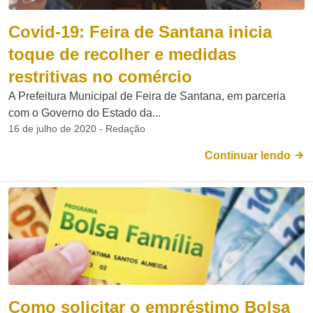
Covid-19: Feira de Santana inicia
toque de recolher e medidas
restritivas no comércio
A Prefeitura Municipal de Feira de Santana, em parceria
com o Governo do Estado da...
16 de julho de 2020 - Redação
Continuar lendo
Como solicitar o empréstimo Bolsa