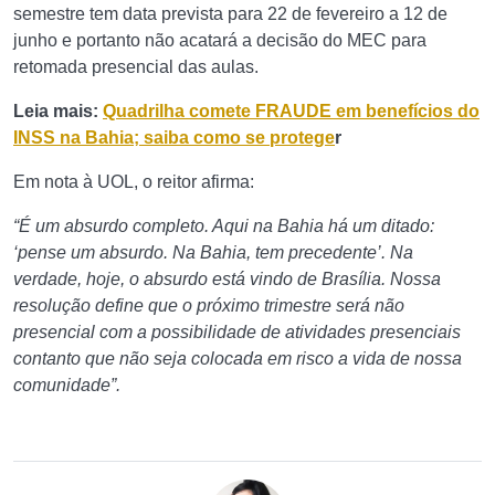
semestre tem data prevista para 22 de fevereiro a 12 de
junho e portanto não acatará a decisão do MEC para
retomada presencial das aulas.
Leia mais:
Quadrilha comete FRAUDE em benefícios do
INSS na Bahia; saiba como se protege
r
Em nota à UOL, o reitor afirma:
“É um absurdo completo. Aqui na Bahia há um ditado:
‘pense um absurdo. Na Bahia, tem precedente’. Na
verdade, hoje, o absurdo está vindo de Brasília. Nossa
resolução define que o próximo trimestre será não
presencial com a possibilidade de atividades presenciais
contanto que não seja colocada em risco a vida de nossa
comunidade”.