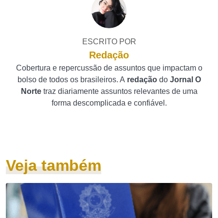
ESCRITO POR
Redação
Cobertura e repercussão de assuntos que impactam o
bolso de todos os brasileiros. A
redação
do
Jornal O
Norte
traz diariamente assuntos relevantes de uma
forma descomplicada e confiável.
Veja também