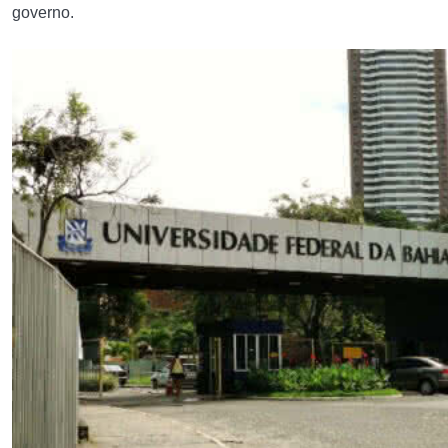
governo.