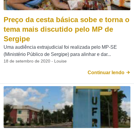
Preço da cesta básica sobe e torna o
tema mais discutido pelo MP de
Sergipe
Uma audiência extrajudicial foi realizada pelo MP-SE
(Ministério Público de Sergipe) para alinhar e dar...
18 de setembro de 2020 - Louise
Continuar lendo