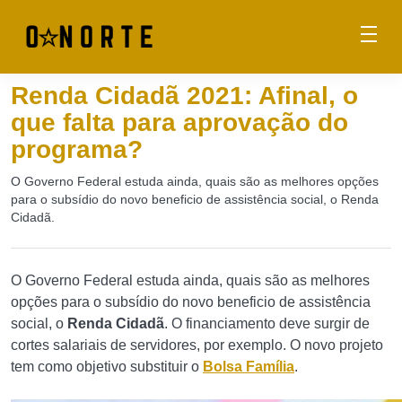
Renda Cidadã 2021: Afinal, o
que falta para aprovação do
programa?
O Governo Federal estuda ainda, quais são as melhores opções
para o subsídio do novo beneficio de assistência social, o Renda
Cidadã.
O Governo Federal estuda ainda, quais são as melhores
opções para o subsídio do novo beneficio de assistência
social, o
Renda Cidadã
. O financiamento deve surgir de
cortes salariais de servidores, por exemplo. O novo projeto
tem como objetivo substituir o
Bolsa Família
.