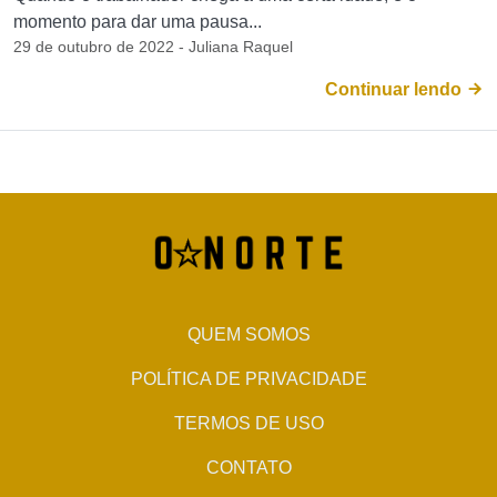
momento para dar uma pausa...
29 de outubro de 2022 - Juliana Raquel
Continuar lendo
QUEM SOMOS
POLÍTICA DE PRIVACIDADE
TERMOS DE USO
CONTATO