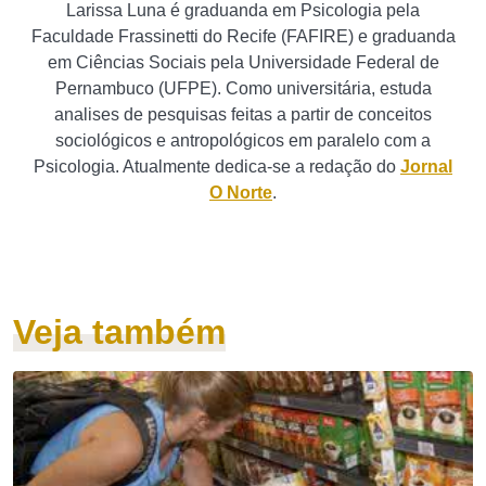
Larissa Luna é graduanda em Psicologia pela
Faculdade Frassinetti do Recife (FAFIRE) e graduanda
em Ciências Sociais pela Universidade Federal de
Pernambuco (UFPE). Como universitária, estuda
analises de pesquisas feitas a partir de conceitos
sociológicos e antropológicos em paralelo com a
Psicologia. Atualmente dedica-se a redação do
Jornal
O Norte
.
Veja também