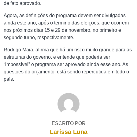
de fato aprovado.
Agora, as definições do programa devem ser divulgadas
ainda este ano, após o termino das eleições, que ocorrem
nos próximos dias 15 e 29 de novembro, no primeiro e
segundo turno, respectivamente.
Rodrigo Maia, afirma que há um risco muito grande para as
estruturas do governo, e entende que poderia ser
“impossível” o programa ser aprovado ainda esse ano. As
questões do orçamento, está sendo repercutida em todo o
país.
ESCRITO POR
Larissa Luna