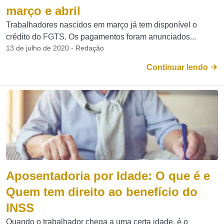
março e abril
Trabalhadores nascidos em março já tem disponível o
crédito do FGTS. Os pagamentos foram anunciados...
13 de julho de 2020 - Redação
Continuar lendo
Aposentadoria por Idade: O que é e
Quem tem direito ao benefício do
INSS
Quando o trabalhador chega a uma certa idade, é o