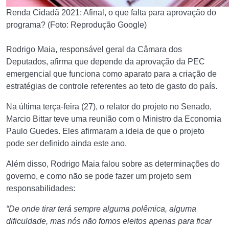
Renda Cidadã 2021: Afinal, o que falta para aprovação do
programa? (Foto: Reprodução Google)
Rodrigo Maia, responsável geral da Câmara dos
Deputados, afirma que depende da aprovação da PEC
emergencial que funciona como aparato para a criação de
estratégias de controle referentes ao teto de gasto do país.
Na última terça-feira (27), o relator do projeto no Senado,
Marcio Bittar teve uma reunião com o Ministro da Economia
Paulo Guedes. Eles afirmaram a ideia de que o projeto
pode ser definido ainda este ano.
Além disso, Rodrigo Maia falou sobre as determinações do
governo, e como não se pode fazer um projeto sem
responsabilidades:
“De onde tirar terá sempre alguma polêmica,
alguma
dificuldade, mas nós não fomos eleitos apenas para ficar