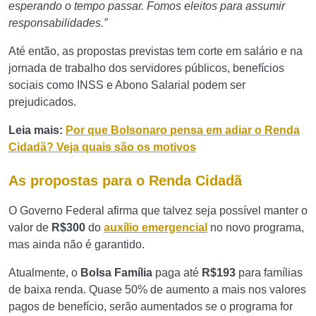
esperando o tempo passar. Fomos eleitos para assumir
responsabilidades.”
Até então, as propostas previstas tem corte em salário e na
jornada de trabalho dos servidores públicos, benefícios
sociais como INSS e Abono Salarial podem ser
prejudicados.
Leia mais:
Por que Bolsonaro pensa em adiar o Renda
Cidadã? Veja quais são os motivos
As propostas para o Renda Cidadã
O Governo Federal afirma que talvez seja possível manter o
valor de
R$300
do
auxílio emergencial
no novo programa,
mas ainda não é garantido.
Atualmente, o
Bolsa Família
paga até
R$193
para famílias
de baixa renda. Quase 50% de aumento a mais nos valores
pagos de benefício, serão aumentados se o programa for