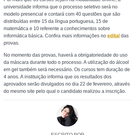
universidade informa que o processo seletivo será no
modelo presencial e contará com 40 questões que são
distribuídas entre 15 da língua portuguesa, 15 de
matemática e 10 referente a conhecimentos sobre
informática básica. Confira mais informações no
edital
das
provas.
No momento das provas, haverá a obrigatoriedade do uso
da máscara durante todo o processo. A utilização do álcool
em gel também será necessário. Os cursos tem duração de
4 anos. A instituição informa que os resultados dos
aprovados serão divulgados no dia 22 de fevereiro, através
do mesmo site pelo qual o candidato realizou a inscrição.
ESCRITO POR