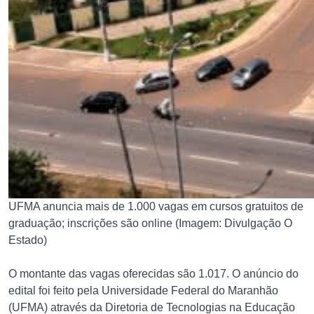
UFMA anuncia mais de 1.000 vagas em cursos gratuitos de
graduação; inscrições são online (Imagem: Divulgação O
Estado)
O montante das vagas oferecidas são 1.017. O anúncio do
edital foi feito pela Universidade Federal do Maranhão
(UFMA) através da Diretoria de Tecnologias na Educação