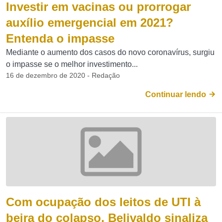
Investir em vacinas ou prorrogar
auxílio emergencial em 2021?
Entenda o impasse
Mediante o aumento dos casos do novo coronavírus, surgiu
o impasse se o melhor investimento...
16 de dezembro de 2020 - Redação
Continuar lendo
Com ocupação dos leitos de UTI à
beira do colapso, Belivaldo sinaliza