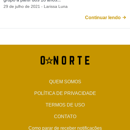
29 de julho de 2021 - Larissa Luna
Continuar lendo
QUEM SOMOS
POLÍTICA DE PRIVACIDADE
TERMOS DE USO
CONTATO
Como parar de receber notificações