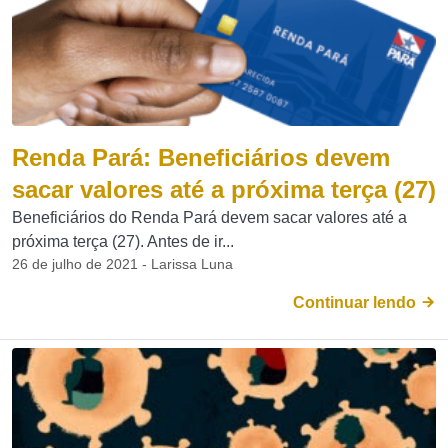
Renda Pará: Beneficiários devem
sacar valores até a próxima terça (27)
Beneficiários do Renda Pará devem sacar valores até a
próxima terça (27). Antes de ir...
26 de julho de 2021 - Larissa Luna
Continuar lendo