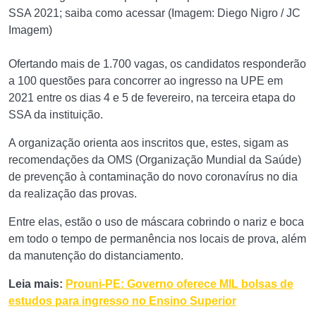
SSA 2021; saiba como acessar (Imagem: Diego Nigro / JC
Imagem)
Ofertando mais de 1.700 vagas, os candidatos responderão
a 100 questões para concorrer ao ingresso na UPE em
2021 entre os dias 4 e 5 de fevereiro, na terceira etapa do
SSA da instituição.
A organização orienta aos inscritos que, estes, sigam as
recomendações da OMS (Organização Mundial da Saúde)
de prevenção à contaminação do novo coronavírus no dia
da realização das provas.
Entre elas, estão o uso de máscara cobrindo o nariz e boca
em todo o tempo de permanência nos locais de prova, além
da manutenção do distanciamento.
Leia mais:
Prouni-PE: Governo oferece MIL bolsas de
estudos para ingresso no Ensino Superior