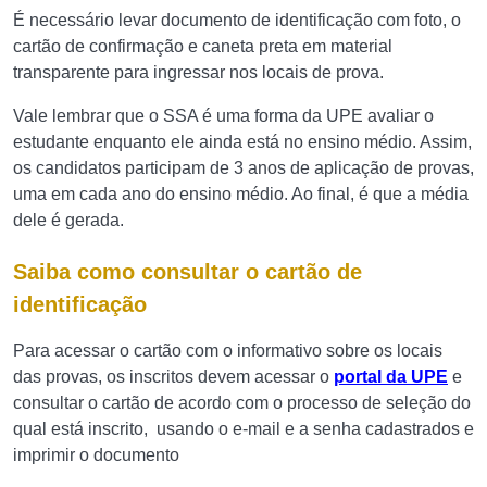
É necessário levar documento de identificação com foto, o
cartão de confirmação e caneta preta em material
transparente para ingressar nos locais de prova.
Vale lembrar que o SSA é uma forma da UPE avaliar o
estudante enquanto ele ainda está no ensino médio. Assim,
os candidatos participam de 3 anos de aplicação de provas,
uma em cada ano do ensino médio. Ao final, é que a média
dele é gerada.
Saiba como consultar o cartão de
identificação
Para acessar o cartão com o informativo sobre os locais
das provas, os inscritos devem acessar o
portal da UPE
e
consultar o cartão de acordo com o processo de seleção do
qual está inscrito, usando o e-mail e a senha cadastrados e
imprimir o documento