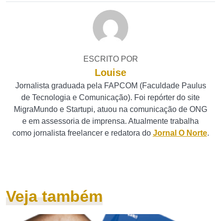
ESCRITO POR
Louise
Jornalista graduada pela FAPCOM (Faculdade Paulus
de Tecnologia e Comunicação). Foi repórter do site
MigraMundo e Startupi, atuou na comunicação de ONG
e em assessoria de imprensa. Atualmente trabalha
como jornalista freelancer e redatora do
Jornal O Norte
.
Veja também