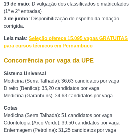
19 de maio:
Divulgação dos classificados e matriculados
(1ª e 2ª entradas)
3 de junho:
Disponibilização do espelho da redação
corrigida.
Leia mais:
Seleção oferece 15.095 vagas GRATUITAS
para cursos técnicos em Pernambuco
Concorrência por vaga da UPE
Sistema Universal
Medicina (Serra Talhada): 36,63 candidatos por vaga
Direito (Benfica): 35,20 candidatos por vaga
Medicina (Garanhuns): 34,63 candidatos por vaga
Cotas
Medicina (Serra Talhada): 51 candidatos por vaga
Odontologia (Arco Verde): 39,50 candidatos por vaga
Enfermagem (Petrolina): 31,25 candidatos por vaga