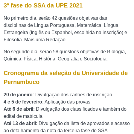
3ª fase do SSA da UPE 2021
No primeiro dia, serão 42 questões objetivas das
disciplinas de Língua Portuguesa, Matemática, Língua
Estrangeira (Inglês ou Espanhol, escolhida na inscrição) e
Filosofia. Mais uma Redação.
No segundo dia, serão 58 questões objetivas de Biologia,
Química, Física, História, Geografia e Sociologia.
Cronograma da seleção da Universidade de
Pernambuco
20 de janeiro:
Divulgação dos cartões de inscrição
4 e 5 de fevereiro:
Aplicação das provas
Até 6 de abril:
Divulgação dos classificados e também do
edital de matricula
Até 13 de abril:
Divulgação da lista de aprovados e acesso
ao detalhamento da nota da terceira fase do SSA