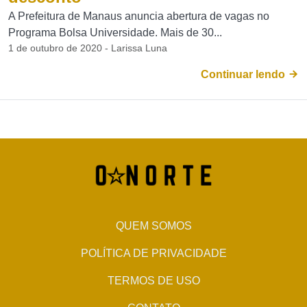
A Prefeitura de Manaus anuncia abertura de vagas no
Programa Bolsa Universidade. Mais de 30...
1 de outubro de 2020 - Larissa Luna
Continuar lendo
QUEM SOMOS
POLÍTICA DE PRIVACIDADE
TERMOS DE USO