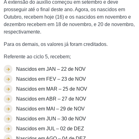
A extensão do auxílio começou em setembro e deve
prosseguir até o final deste ano. Agora, os nascidos em
Outubro, recebem hoje (16) e os nascidos em novembro e
dezembro recebem em 18 de novembro, e 20 de novembro,
respectivamente.
Para os demais, os valores já foram creditados.
Referente ao ciclo 5, recebem;
Nascidos em JAN – 22 de NOV
Nascidos em FEV – 23 de NOV
Nascidos em MAR – 25 de NOV
Nascidos em ABR – 27 de NOV
Nascidos em MAI – 29 de NOV
Nascidos em JUN – 30 de NOV
Nascidos em JUL – 02 de DEZ
Nascidos em AGO – 04 de DEZ