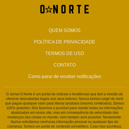
QUEM SOMOS
POLÍTICA DE PRIVACIDADE
TERMOS DE USO
CONTATO
Como parar de receber notificações
O Jornal O Norte é um portal de notícias e tendências que tem a missão de
oferecer descobertas legais aos seus leitores. Nunca iremos exigir de você
que pague qualquer valor para liberar produtos (mesmo conteúdos). Somos
100% gratuitos. Nós fazemos o possível para manter todas as informações
atualizadas em nosso site, mas em consequência da velocidade das
mudanças das coisas no mundo, nem sempre será possível. Novamente:
Nunca solicitamos nenhuma informação pessoal ou qualquer tipo de
cobrança. Somos um portal de conteúdo jornalístico. Caso isso aconteça,