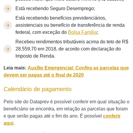
Está recebendo Seguro Desemprego;
Está recebendo benefícios previdenciários,
assistenciais ou benefício de transferência de renda
federal, com exceção do
Bolsa Família
;
Recebeu rendimentos tributáveis acima do teto de R$
28.559.70 em 2018, de acordo com declaração do
Imposto de Renda.
Leia mais:
Auxílio Emergencial: Confira as parcelas que
devem ser pagas até o final de 2020
Calendário de pagamento
Pelo site do Dataprev é possível conferir em qual situação o
beneficiário se encontra, em relação as parcelas que foram
e que serão pagas até o fim do ano. É possível
conferir
aqui
.