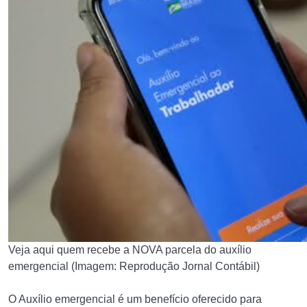
Veja aqui quem recebe a NOVA parcela do auxílio
emergencial (Imagem: Reprodução Jornal Contábil)
O Auxílio emergencial é um benefício oferecido para