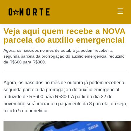
Veja aqui quem recebe a NOVA
parcela do auxílio emergencial
Agora, os nascidos no mês de outubro já podem receber a
segunda parcela da prorrogação do auxílio emergencial reduzido
de R$600 para R$300.
Agora, os nascidos no mês de outubro já podem receber a
segunda parcela da prorrogação do auxílio emergencial
reduzido de R$600 para R$300. A partir do dia 22 de
novembro, será iniciado o pagamento da 3 parcela, ou seja,
o ciclo 5 do benefício.