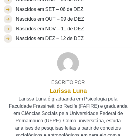
Nascidos em SET – 06 de DEZ
Nascidos em OUT – 09 de DEZ
Nascidos em NOV – 11 de DEZ
Nascidos em DEZ – 12 de DEZ
ESCRITO POR
Larissa Luna
Larissa Luna é graduanda em Psicologia pela
Faculdade Frassinetti do Recife (FAFIRE) e graduanda
em Ciências Sociais pela Universidade Federal de
Pernambuco (UFPE). Como universitária, estuda
analises de pesquisas feitas a partir de conceitos
sociológicos e antropológicos em paralelo com a