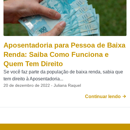
Aposentadoria para Pessoa de Baixa
Renda: Saiba Como Funciona e
Quem Tem Direito
Se você faz parte da população de baixa renda, sabia que
tem direito à Aposentadoria...
20 de dezembro de 2022 - Juliana Raquel
Continuar lendo