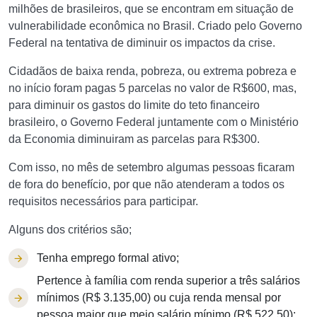
milhões de brasileiros, que se encontram em situação de
vulnerabilidade econômica no Brasil. Criado pelo Governo
Federal na tentativa de diminuir os impactos da crise.
Cidadãos de baixa renda, pobreza, ou extrema pobreza e
no início foram pagas 5 parcelas no valor de R$600, mas,
para diminuir os gastos do limite do teto financeiro
brasileiro, o Governo Federal juntamente com o Ministério
da Economia diminuiram as parcelas para R$300.
Com isso, no mês de setembro algumas pessoas ficaram
de fora do benefício, por que não atenderam a todos os
requisitos necessários para participar.
Alguns dos critérios são;
Tenha emprego formal ativo;
Pertence à família com renda superior a três salários
mínimos (R$ 3.135,00) ou cuja renda mensal por
pessoa maior que meio salário mínimo (R$ 522,50);