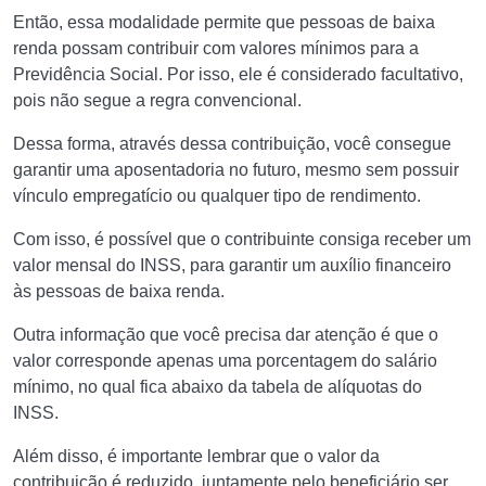
Então, essa modalidade permite que pessoas de baixa
renda possam contribuir com valores mínimos para a
Previdência Social. Por isso, ele é considerado facultativo,
pois não segue a regra convencional.
Dessa forma, através dessa contribuição, você consegue
garantir uma aposentadoria no futuro, mesmo sem possuir
vínculo empregatício ou qualquer tipo de rendimento.
Com isso, é possível que o contribuinte consiga receber um
valor mensal do INSS, para garantir um auxílio financeiro
às pessoas de baixa renda.
Outra informação que você precisa dar atenção é que o
valor corresponde apenas uma porcentagem do salário
mínimo, no qual fica abaixo da tabela de alíquotas do
INSS.
Além disso, é importante lembrar que o valor da
contribuição é reduzido, juntamente pelo beneficiário ser