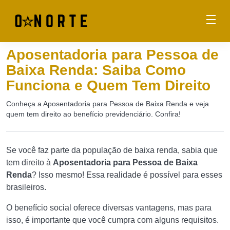
Aposentadoria para Pessoa de
Baixa Renda: Saiba Como
Funciona e Quem Tem Direito
Conheça a Aposentadoria para Pessoa de Baixa Renda e veja
quem tem direito ao benefício previdenciário. Confira!
Se você faz parte da população de baixa renda, sabia que
tem direito à
Aposentadoria para Pessoa de Baixa
Renda
? Isso mesmo! Essa realidade é possível para esses
brasileiros.
O benefício social oferece diversas vantagens, mas para
isso, é importante que você cumpra com alguns requisitos.