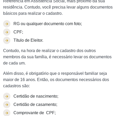
Referência em Assistência Social, mais próximo da sua
residência. Contudo, você precisa levar alguns documentos
básicos para realizar o cadastro.
RG ou qualquer documento com foto;
CPF;
Título de Eleitor.
Contudo, na hora de realizar o cadastro dos outros
membros da sua família, é necessário levar os documentos
de cada um.
Além disso, é obrigatório que o responsável familiar seja
maior de 16 anos. Então, os documentos necessários dos
cadastros são:
Certidão de nascimento;
Certidão de casamento;
Comprovante de CPF;