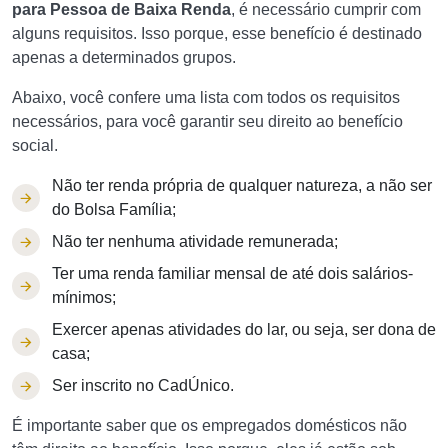
para Pessoa de Baixa Renda
, é necessário cumprir com
alguns requisitos. Isso porque, esse benefício é destinado
apenas a determinados grupos.
Abaixo, você confere uma lista com todos os requisitos
necessários, para você garantir seu direito ao benefício
social.
Não ter renda própria de qualquer natureza, a não ser
do Bolsa Família;
Não ter nenhuma atividade remunerada;
Ter uma renda familiar mensal de até dois salários-
mínimos;
Exercer apenas atividades do lar, ou seja, ser dona de
casa;
Ser inscrito no CadÚnico.
É importante saber que os empregados domésticos não