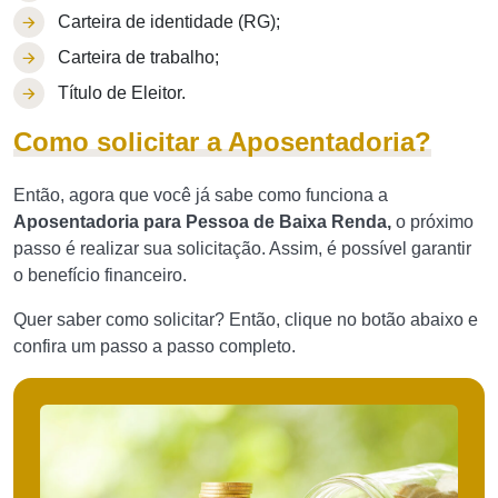
Carteira de identidade (RG);
Carteira de trabalho;
Título de Eleitor.
Como solicitar a Aposentadoria?
Então, agora que você já sabe como funciona a
Aposentadoria para Pessoa de Baixa Renda,
o próximo
passo é realizar sua solicitação. Assim, é possível garantir
o benefício financeiro.
Quer saber como solicitar? Então, clique no botão abaixo e
confira um passo a passo completo.