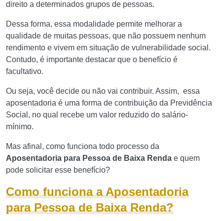
direito a determinados grupos de pessoas.
Dessa forma, essa modalidade permite melhorar a
qualidade de muitas pessoas, que não possuem nenhum
rendimento e vivem em situação de vulnerabilidade social.
Contudo, é importante destacar que o benefício é
facultativo.
Ou seja, você decide ou não vai contribuir. Assim, essa
aposentadoria é uma forma de contribuição da Previdência
Social, no qual recebe um valor reduzido do salário-
mínimo.
Mas afinal, como funciona todo processo da
Aposentadoria para Pessoa de Baixa Renda
e quem
pode solicitar esse benefício?
Como funciona a Aposentadoria
para Pessoa de Baixa Renda?