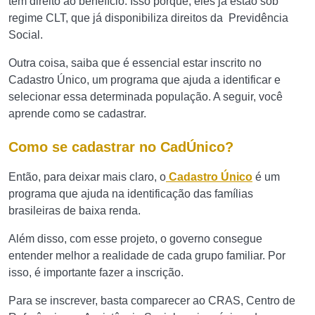
têm direito ao benefício. Isso porque, eles já estão sob
regime CLT, que já disponibiliza direitos da Previdência
Social.
Outra coisa, saiba que é essencial estar inscrito no
Cadastro Único, um programa que ajuda a identificar e
selecionar essa determinada população. A seguir, você
aprende como se cadastrar.
Como se cadastrar no CadÚnico?
Então, para deixar mais claro, o
Cadastro Único
é um
programa que ajuda na identificação das famílias
brasileiras de baixa renda.
Além disso, com esse projeto, o governo consegue
entender melhor a realidade de cada grupo familiar. Por
isso, é importante fazer a inscrição.
Para se inscrever, basta comparecer ao CRAS, Centro de