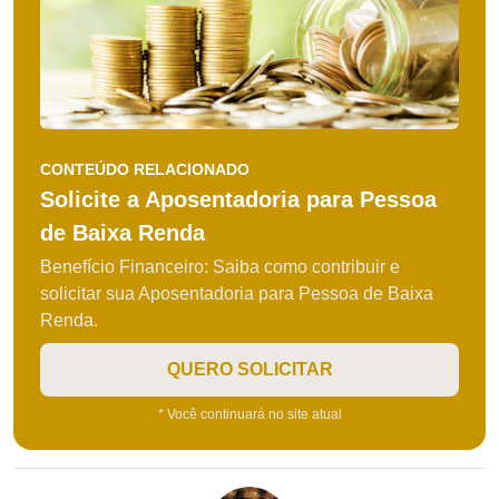
CONTEÚDO RELACIONADO
Solicite a Aposentadoria para Pessoa
de Baixa Renda
Benefício Financeiro: Saiba como contribuir e
solicitar sua Aposentadoria para Pessoa de Baixa
Renda.
QUERO SOLICITAR
* Você continuará no site atual