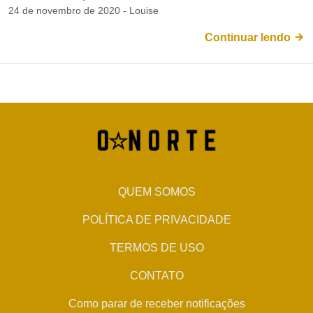
24 de novembro de 2020 - Louise
Continuar lendo
QUEM SOMOS
POLÍTICA DE PRIVACIDADE
TERMOS DE USO
CONTATO
Como parar de receber notificações