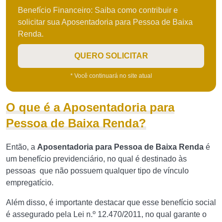
Benefício Financeiro: Saiba como contribuir e
solicitar sua Aposentadoria para Pessoa de Baixa
Renda.
QUERO SOLICITAR
* Você continuará no site atual
O que é a Aposentadoria para
Pessoa de Baixa Renda?
Então, a
Aposentadoria para Pessoa de Baixa Renda
é
um benefício previdenciário, no qual é destinado às
pessoas que não possuem qualquer tipo de vínculo
empregatício.
Além disso, é importante destacar que esse benefício social
é assegurado pela Lei n.º 12.470/2011, no qual garante o