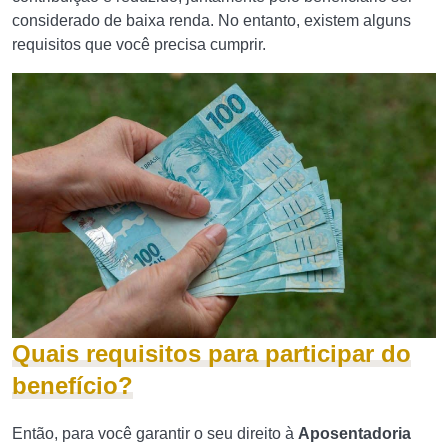
considerado de baixa renda. No entanto, existem alguns
requisitos que você precisa cumprir.
Quais requisitos para participar do
benefício?
Então, para você garantir o seu direito à
Aposentadoria