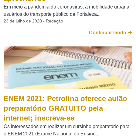
Em meio a pandemia do coronavírus, a mobilidade urbana
usuários do transporte público de Fortaleza,...
23 de julho de 2020 - Redação
Continuar lendo
ENEM 2021: Petrolina oferece aulão
preparatório GRATUITO pela
internet; inscreva-se
Os interessados em realizar um cursinho preparatório para
o ENEM 2021 (Exame Nacional do Ensino...