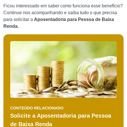
Ficou interessado em saber como funciona esse benefício?
Continue nos acompanhando e saiba tudo o que precisa
para solicitar a
Aposentadoria para Pessoa de Baixa
Renda.
CONTEÚDO RELACIONADO
Solicite a Aposentadoria para Pessoa
de Baixa Renda