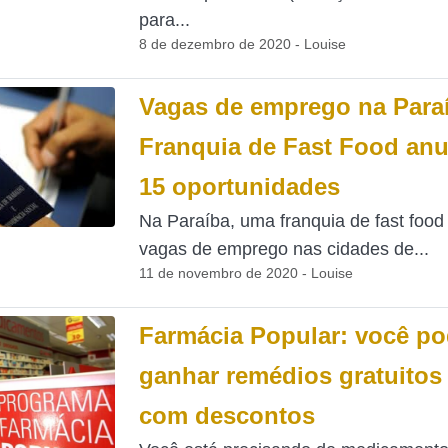
para...
8 de dezembro de 2020 - Louise
Vagas de emprego na Para
Franquia de Fast Food anu
15 oportunidades
Na Paraíba, uma franquia de fast food
vagas de emprego nas cidades de...
11 de novembro de 2020 - Louise
Farmácia Popular: você p
ganhar remédios gratuitos
com descontos