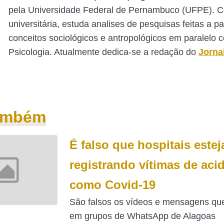
pela Universidade Federal de Pernambuco (UFPE). 
universitária, estuda analises de pesquisas feitas a pa
conceitos sociológicos e antropológicos em paralelo 
Psicologia. Atualmente dedica-se a redação do
Jorna
também
É falso que hospitais este
registrando vítimas de aci
como Covid-19
São falsos os vídeos e mensagens que
em grupos de WhatsApp de Alagoas