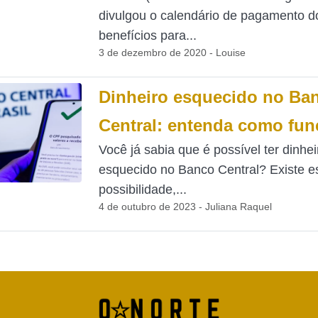
divulgou o calendário de pagamento d
benefícios para...
3 de dezembro de 2020 - Louise
Dinheiro esquecido no Ba
Central: entenda como fun
Você já sabia que é possível ter dinhei
esquecido no Banco Central? Existe e
possibilidade,...
4 de outubro de 2023 - Juliana Raquel