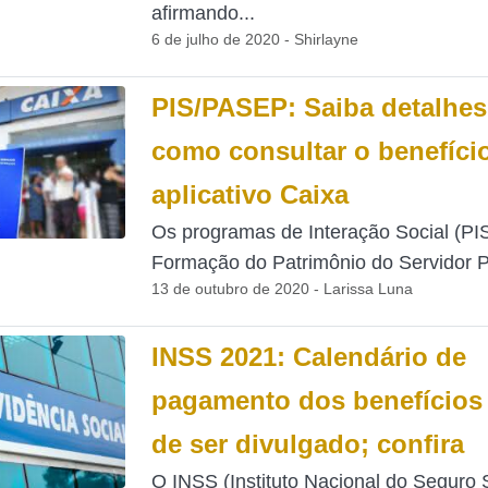
afirmando...
6 de julho de 2020 - Shirlayne
PIS/PASEP: Saiba detalhes
como consultar o benefíci
aplicativo Caixa
Os programas de Interação Social (PIS
Formação do Patrimônio do Servidor Pú
13 de outubro de 2020 - Larissa Luna
INSS 2021: Calendário de
pagamento dos benefícios
de ser divulgado; confira
O INSS (Instituto Nacional do Seguro S