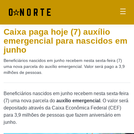
Caixa paga hoje (7) auxílio
emergencial para nascidos em
junho
Beneficiários nascidos em junho recebem nesta sexta-feira (7)
uma nova parcela do auxílio emergencial. Valor será pago a 3,9
milhões de pessoas.
Beneficiários nascidos em junho recebem nesta sexta-feira
(7) uma nova parcela do
auxílio emergencial
. O valor será
depositado através da Caixa Econômica Federal (CEF)
para 3,9 milhões de pessoas que fazem aniversário em
junho.