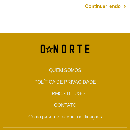
Continuar lendo
QUEM SOMOS
POLÍTICA DE PRIVACIDADE
TERMOS DE USO
CONTATO
Como parar de receber notificações