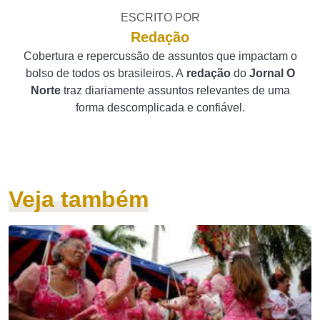
ESCRITO POR
Redação
Cobertura e repercussão de assuntos que impactam o
bolso de todos os brasileiros. A
redação
do
Jornal O
Norte
traz diariamente assuntos relevantes de uma
forma descomplicada e confiável.
Veja também