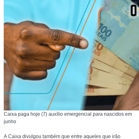
Caixa paga hoje (7) auxílio emergencial para nascidos em
junho
A Caixa divulgou também que entre aqueles que irão