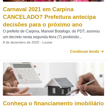
Carnaval 2021 em Carpina
CANCELADO? Prefeitura antecipa
decisões para o próximo ano
O prefeito de Carpina, Manoel Botafogo, do PDT, assinou
um decreto nesta segunda-feira (7) proibindo...
8 de dezembro de 2020 - Louise
Continuar lendo
Conheça o financiamento imobiliário