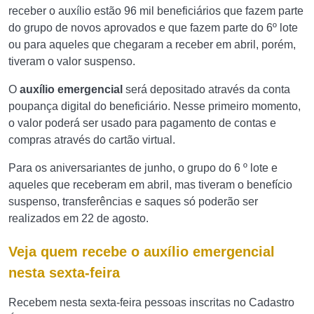
receber o auxílio estão 96 mil beneficiários que fazem parte
do grupo de novos aprovados e que fazem parte do 6º lote
ou para aqueles que chegaram a receber em abril, porém,
tiveram o valor suspenso.
O
auxílio emergencial
será depositado através da conta
poupança digital do beneficiário. Nesse primeiro momento,
o valor poderá ser usado para pagamento de contas e
compras através do cartão virtual.
Para os aniversariantes de junho, o grupo do 6 º lote e
aqueles que receberam em abril, mas tiveram o benefício
suspenso, transferências e saques só poderão ser
realizados em 22 de agosto.
Veja quem recebe o auxílio emergencial
nesta sexta-feira
Recebem nesta sexta-feira pessoas inscritas no Cadastro