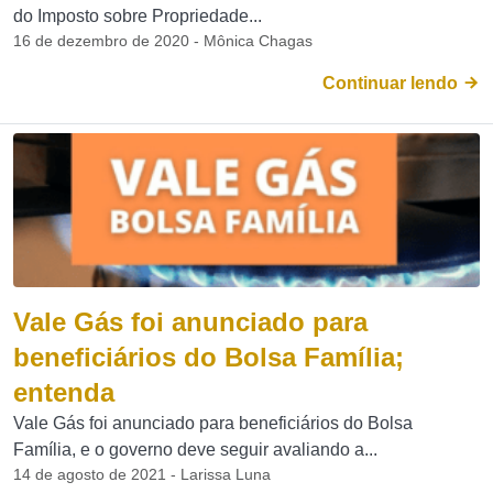
do Imposto sobre Propriedade...
16 de dezembro de 2020 - Mônica Chagas
Continuar lendo
Vale Gás foi anunciado para
beneficiários do Bolsa Família;
entenda
Vale Gás foi anunciado para beneficiários do Bolsa
Família, e o governo deve seguir avaliando a...
14 de agosto de 2021 - Larissa Luna