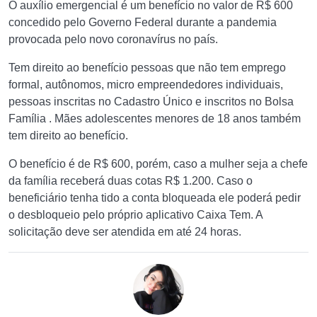
O auxílio emergencial é um benefício no valor de R$ 600
concedido pelo Governo Federal durante a pandemia
provocada pelo novo coronavírus no país.
Tem direito ao benefício pessoas que não tem emprego
formal, autônomos, micro empreendedores individuais,
pessoas inscritas no Cadastro Único e inscritos no Bolsa
Família . Mães adolescentes menores de 18 anos também
tem direito ao benefício.
O benefício é de R$ 600, porém, caso a mulher seja a chefe
da família receberá duas cotas R$ 1.200. Caso o
beneficiário tenha tido a conta bloqueada ele poderá pedir
o desbloqueio pelo próprio aplicativo Caixa Tem. A
solicitação deve ser atendida em até 24 horas.