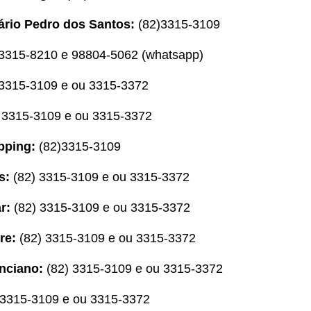
ário Pedro dos Santos:
(82)3315-3109
3315-8210 e 98804-5062 (whatsapp)
3315-3109 e ou 3315-3372
 3315-3109 e ou 3315-3372
pping:
(82)3315-3109
s:
(82) 3315-3109 e ou 3315-3372
r:
(82) 3315-3109 e ou 3315-3372
re:
(82) 3315-3109 e ou 3315-3372
nciano:
(82) 3315-3109 e ou 3315-3372
 3315-3109 e ou 3315-3372