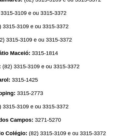
) 3315-3109 e ou 3315-3372
) 3315-3109 e ou 3315-3372
2) 3315-3109 e ou 3315-3372
tio Maceió:
3315-1814
:
(82) 3315-3109 e ou 3315-3372
rol:
3315-1425
pping:
3315-2773
) 3315-3109 e ou 3315-3372
 dos Campos:
3271-5270
do Colégio:
(82) 3315-3109 e ou 3315-3372