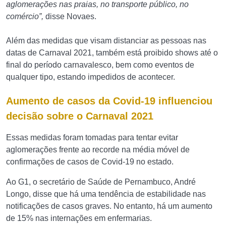
aglomerações nas praias, no transporte público, no
comércio”,
disse Novaes.
Além das medidas que visam distanciar as pessoas nas
datas de Carnaval 2021, também está proibido shows até o
final do período carnavalesco, bem como eventos de
qualquer tipo, estando impedidos de acontecer.
Aumento de casos da Covid-19 influenciou
decisão sobre o Carnaval 2021
Essas medidas foram tomadas para tentar evitar
aglomerações frente ao recorde na média móvel de
confirmações de casos de Covid-19 no estado.
Ao G1, o secretário de Saúde de Pernambuco, André
Longo, disse que há uma tendência de estabilidade nas
notificações de casos graves. No entanto, há um aumento
de 15% nas internações em enfermarias.