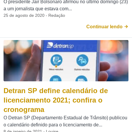
O presidente Jair Bolsonaro afirmou no último domingo (23)
a um jornalista que estava com...
25 de agosto de 2020 - Redação
Continuar lendo
Detran SP define calendário de
licenciamento 2021; confira o
cronograma
O Detran SP (Departamento Estadual de Trânsito) publicou
o calendário definido para o licenciamento de...
8 de janeiro de 2021 - Louise