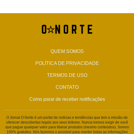
QUEM SOMOS
POLÍTICA DE PRIVACIDADE
TERMOS DE USO
CONTATO
Como parar de receber notificações
O Jornal O Norte é um portal de notícias e tendências que tem a missão de
oferecer descobertas legais aos seus leitores. Nunca iremos exigir de você
que pague qualquer valor para liberar produtos (mesmo conteúdos). Somos
100% gratuitos. Nós fazemos o possível para manter todas as informações