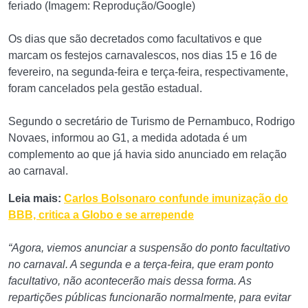
feriado (Imagem: Reprodução/Google)
Os dias que são decretados como facultativos e que
marcam os festejos carnavalescos, nos dias 15 e 16 de
fevereiro, na segunda-feira e terça-feira, respectivamente,
foram cancelados pela gestão estadual.
Segundo o secretário de Turismo de Pernambuco, Rodrigo
Novaes, informou ao G1, a medida adotada é um
complemento ao que já havia sido anunciado em relação
ao carnaval.
Leia mais:
Carlos Bolsonaro confunde imunização do
BBB, critica a Globo e se arrepende
“Agora, viemos anunciar a suspensão do ponto facultativo
no carnaval. A segunda e a terça-feira, que eram ponto
facultativo, não acontecerão mais dessa forma. As
repartições públicas funcionarão normalmente, para evitar