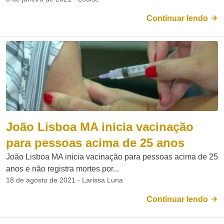
Continuar lendo
João Lisboa MA inicia vacinação
para pessoas acima de 25 anos
João Lisboa MA inicia vacinação para pessoas acima de 25
anos e não registra mortes por...
18 de agosto de 2021 - Larissa Luna
Continuar lendo