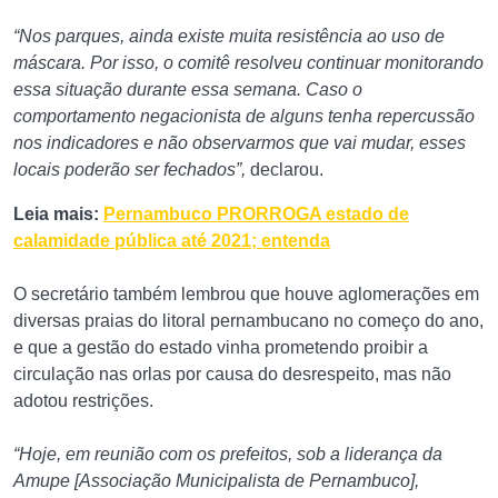
“Nos parques, ainda existe muita resistência ao uso de
máscara. Por isso, o comitê resolveu continuar monitorando
essa situação durante essa semana. Caso o
comportamento negacionista de alguns tenha repercussão
nos indicadores e não observarmos que vai mudar, esses
locais poderão ser fechados”,
declarou.
Leia mais:
Pernambuco PRORROGA estado de
calamidade pública até 2021; entenda
O secretário também lembrou que houve aglomerações em
diversas praias do litoral pernambucano no começo do ano,
e que a gestão do estado vinha prometendo proibir a
circulação nas orlas por causa do desrespeito, mas não
adotou restrições.
“Hoje, em reunião com os prefeitos, sob a liderança da
Amupe [Associação Municipalista de Pernambuco],