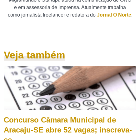
e em assessoria de imprensa. Atualmente trabalha
como jornalista freelancer e redatora do
Jornal O Norte
.
Veja também
Concurso Câmara Municipal de
Aracaju-SE abre 52 vagas; inscreva-
se