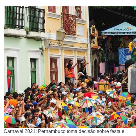
Carnaval 2021: Pernambuco toma decisão sobre festa e